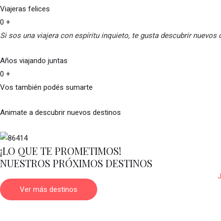
Viajeras felices
0
+
Si sos una viajera con espíritu inquieto, te gusta descubrir nuevos
Años viajando juntas
0
+
Vos también podés sumarte
Animate a descubrir nuevos destinos
¡LO QUE TE PROMETIMOS!
NUESTROS PRÓXIMOS DESTINOS
Ver más destinos