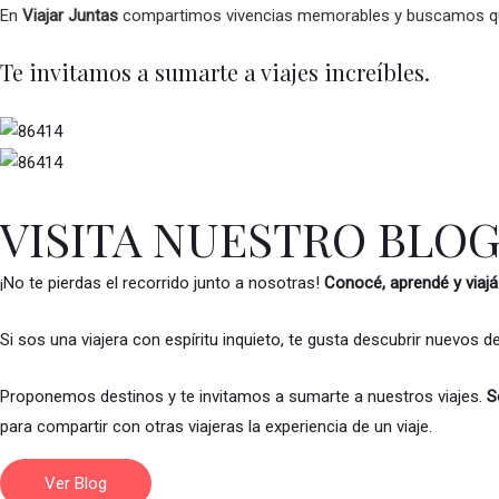
En
Viajar Juntas
compartimos vivencias memorables y buscamos que
Te invitamos a sumarte a viajes increíbles.
VISITA NUESTRO BLO
¡No te pierdas el recorrido junto a nosotras!
Conocé, aprendé y viajá
Si sos una viajera con espíritu inquieto, te gusta descubrir nuevos
Proponemos destinos y te invitamos a sumarte a nuestros viajes.
S
para compartir con otras viajeras la experiencia de un viaje.
Ver Blog