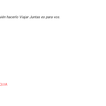
ién hacerlo Viajar Juntas es para vos.
QUIA