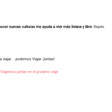
ocer nuevas culturas me ayuda a vivir más liviana y libre
. Repito
a viajar … podemos ​Viajar Juntas!