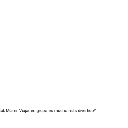
atal, Miami. Viajar en grupo es mucho más divertido!"