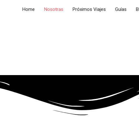
Home
Nosotras
Próximos Viajes
Guías
B