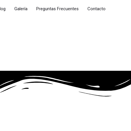
log
Galería
Preguntas Frecuentes
Contacto