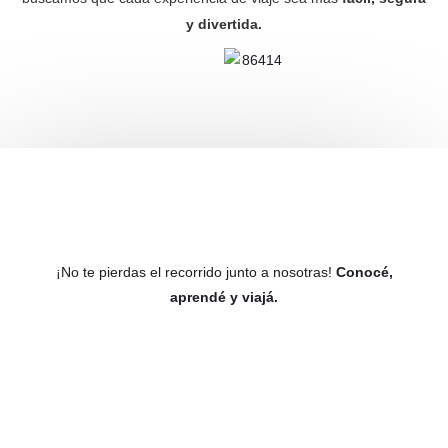
y divertida.
¡No te pierdas el recorrido junto a nosotras!
Conocé,
aprendé y viajá.