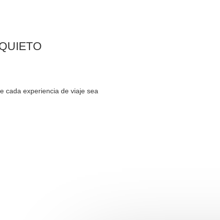
NQUIETO
cada experiencia de viaje sea