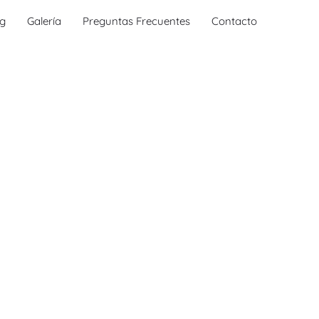
og
Galería
Preguntas Frecuentes
Contacto