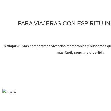
PARA VIAJERAS CON ESPIRITU I
En
Viajar Juntas
compartimos vivencias memorables y buscamos que 
más
fácil, segura y divertida.