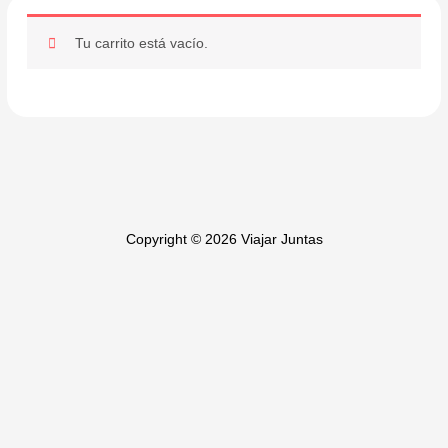
Tu carrito está vacío.
Copyright © 2026 Viajar Juntas