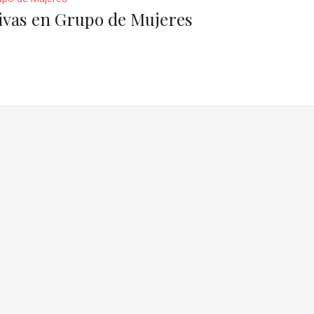
divas en Grupo de Mujeres