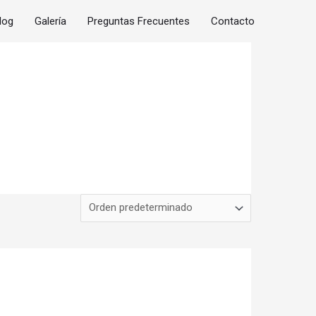
log
Galería
Preguntas Frecuentes
Contacto