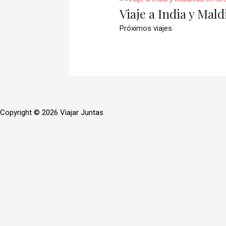
Viaje a India y Mal
Próximos viajes
Copyright © 2026 Viajar Juntas