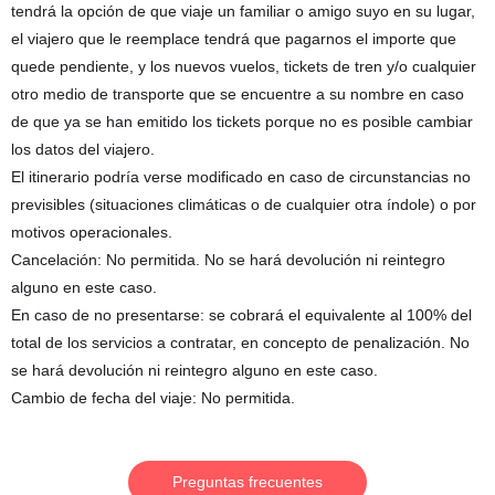
tendrá la opción de que viaje un familiar o amigo suyo en su lugar,
el viajero que le reemplace tendrá que pagarnos el importe que
quede pendiente, y los nuevos vuelos, tickets de tren y/o cualquier
otro medio de transporte que se encuentre a su nombre en caso
de que ya se han emitido los tickets porque no es posible cambiar
los datos del viajero.
El itinerario podría verse modificado en caso de circunstancias no
previsibles (situaciones climáticas o de cualquier otra índole) o por
motivos operacionales.
Cancelación: No permitida. No se hará devolución ni reintegro
alguno en este caso.
En caso de no presentarse: se cobrará el equivalente al 100% del
total de los servicios a contratar, en concepto de penalización. No
se hará devolución ni reintegro alguno en este caso.
Cambio de fecha del viaje: No permitida.
Preguntas frecuentes