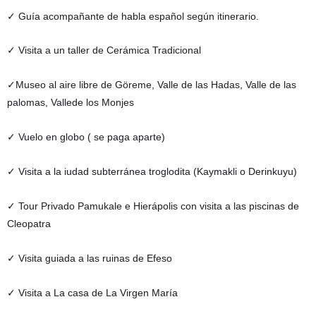
✓ Guía acompañante de habla español según itinerario.
✓ Visita a un taller de Cerámica Tradicional
✓Museo al aire libre de Göreme, Valle de las Hadas, Valle de las
palomas, Vallede los Monjes
✓ Vuelo en globo ( se paga aparte)
✓ Visita a la iudad subterránea troglodita (Kaymakli o Derinkuyu)
✓ Tour Privado Pamukale e Hierápolis con visita a las piscinas de
Cleopatra
✓ Visita guiada a las ruinas de Efeso
✓ Visita a La casa de La Virgen María