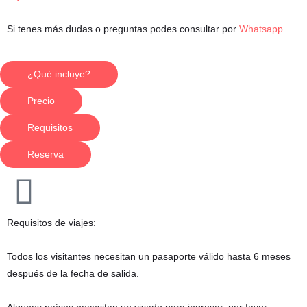
Si tenes más dudas o preguntas podes consultar por
Whatsapp
¿Qué incluye?
Precio
Requisitos
Reserva
Requisitos de viajes:
Todos los visitantes necesitan un pasaporte válido hasta 6 meses
después de la fecha de salida.