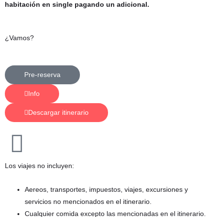
habitación en single pagando un adicional.
¿Vamos?
Pre-reserva
Info
Descargar itinerario
Los viajes no incluyen:
Aereos, transportes, impuestos, viajes, excursiones y
servicios no mencionados en el itinerario.
Cualquier comida excepto las mencionadas en el itinerario.