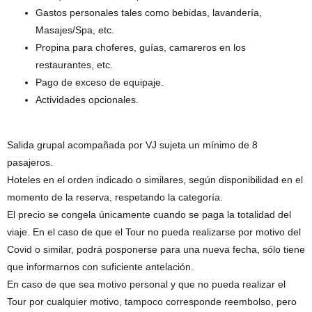
Gastos personales tales como bebidas, lavandería,
Masajes/Spa, etc.
Propina para choferes, guías, camareros en los
restaurantes, etc.
Pago de exceso de equipaje.
Actividades opcionales.
Salida grupal acompañada por VJ sujeta un mínimo de 8
pasajeros.
Hoteles en el orden indicado o similares, según disponibilidad en el
momento de la reserva, respetando la categoría.
El precio se congela únicamente cuando se paga la totalidad del
viaje. En el caso de que el Tour no pueda realizarse por motivo del
Covid o similar, podrá posponerse para una nueva fecha, sólo tiene
que informarnos con suficiente antelación.
En caso de que sea motivo personal y que no pueda realizar el
Tour por cualquier motivo, tampoco corresponde reembolso, pero