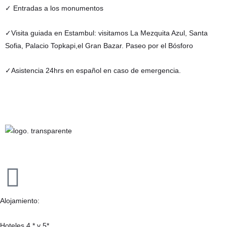
✓ Entradas a los monumentos
✓Visita guiada en Estambul: visitamos La Mezquita Azul, Santa
Sofia, Palacio Topkapi,el Gran Bazar. Paseo por el Bósforo
✓Asistencia 24hrs en español en caso de emergencia.
Alojamiento:
Hoteles
4 * y 5*