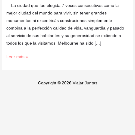
La ciudad que fue elegida 7 veces consecutivas como la
mejor ciudad del mundo para vivir, sin tener grandes
monumentos ni excentricás construciones simplemente
combina a la perfección calidad de vida, vanguardia y pasado
al servicio de sus habitantes y su generosidad se extiende a
todos los que la visitamos. Melbourne ha sido […]
Leer más »
Copyright © 2026 Viajar Juntas