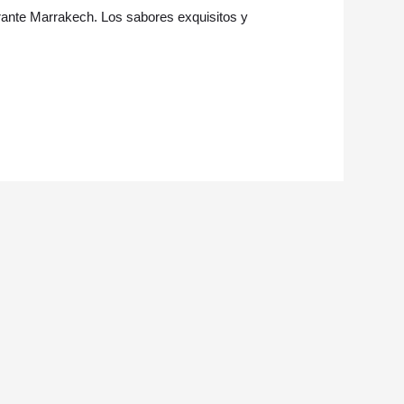
brante Marrakech. Los sabores exquisitos y