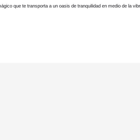
ágico que te transporta a un oasis de tranquilidad en medio de la vi