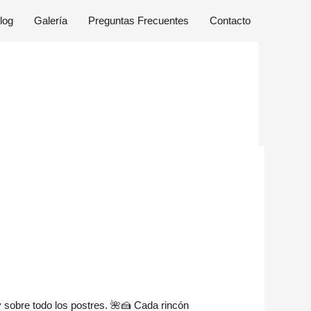
log
Galería
Preguntas Frecuentes
Contacto
 sobre todo los postres. 🌺🍰 Cada rincón