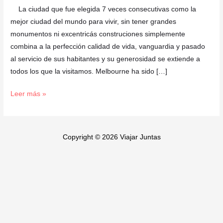
La ciudad que fue elegida 7 veces consecutivas como la
mejor ciudad del mundo para vivir, sin tener grandes
monumentos ni excentricás construciones simplemente
combina a la perfección calidad de vida, vanguardia y pasado
al servicio de sus habitantes y su generosidad se extiende a
todos los que la visitamos. Melbourne ha sido […]
Leer más »
Copyright © 2026 Viajar Juntas