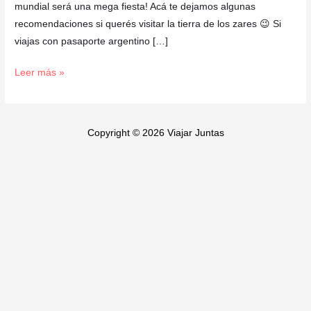
mundial será una mega fiesta! Acá te dejamos algunas
recomendaciones si querés visitar la tierra de los zares 😉 Si
viajas con pasaporte argentino […]
Leer más »
Copyright © 2026 Viajar Juntas