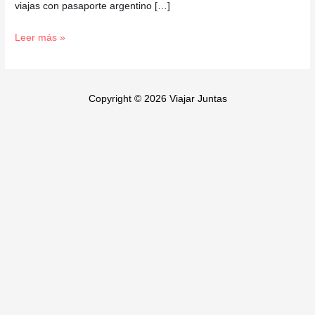
viajas con pasaporte argentino […]
Leer más »
Copyright © 2026 Viajar Juntas