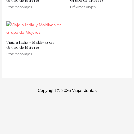
Grupo de Mujeres
Grupo de Mujeres
Próximos viajes
Próximos viajes
Viaje a India y Maldivas en
Grupo de Mujeres
Próximos viajes
Copyright © 2026 Viajar Juntas