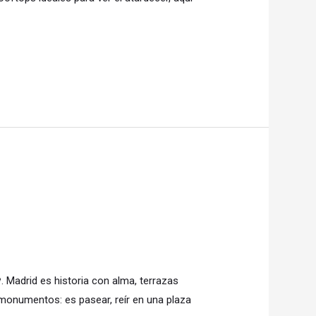
. Madrid es historia con alma, terrazas
 monumentos: es pasear, reír en una plaza