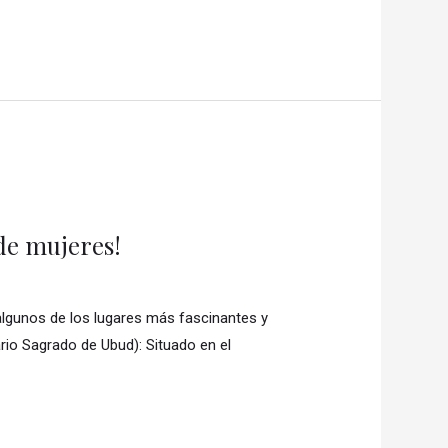
de mujeres!
 algunos de los lugares más fascinantes y
rio Sagrado de Ubud): Situado en el