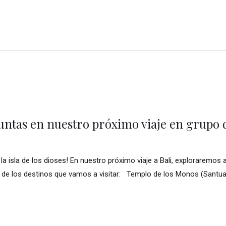
Juntas en nuestro próximo viaje en grupo 
 la isla de los dioses! En nuestro próximo viaje a Bali, exploraremos
sta de los destinos que vamos a visitar: Templo de los Monos (Santua