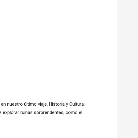
 nuestro último viaje. Historia y Cultura:
e explorar ruinas sorprendentes, como el