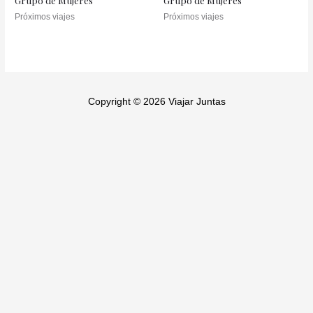
Grupo de Mujeres
Grupo de Mujeres
Próximos viajes
Próximos viajes
Copyright © 2026 Viajar Juntas