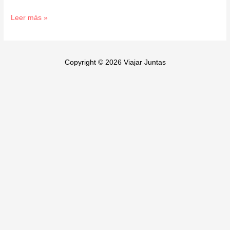
Leer más »
Copyright © 2026 Viajar Juntas