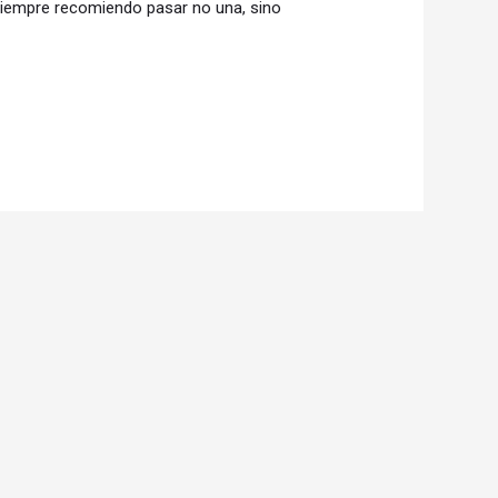
. Siempre recomiendo pasar no una, sino