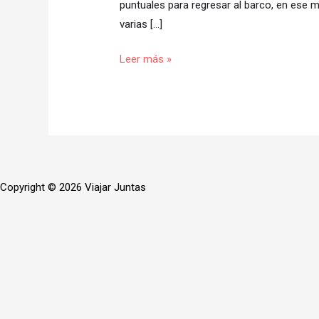
puntuales para regresar al barco, en ese m
varias […]
Leer más »
Copyright © 2026 Viajar Juntas