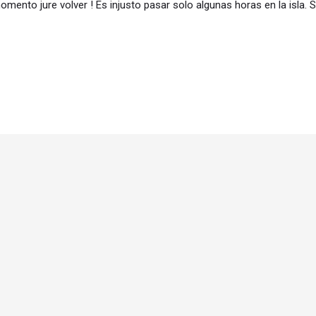
omento jure volver ! Es injusto pasar solo algunas horas en la isla