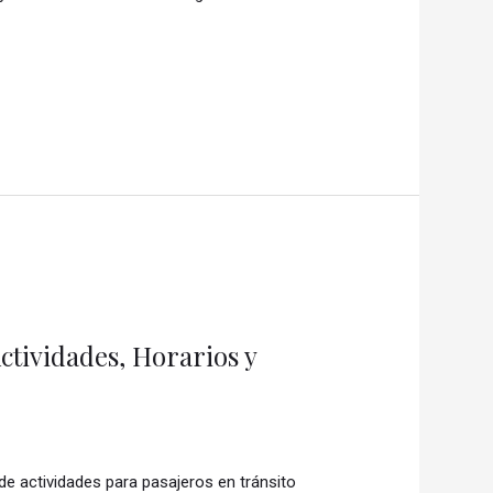
ctividades, Horarios y
e actividades para pasajeros en tránsito