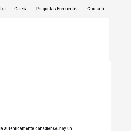
log
Galería
Preguntas Frecuentes
Contacto
ncia auténticamente canadiense, hay un