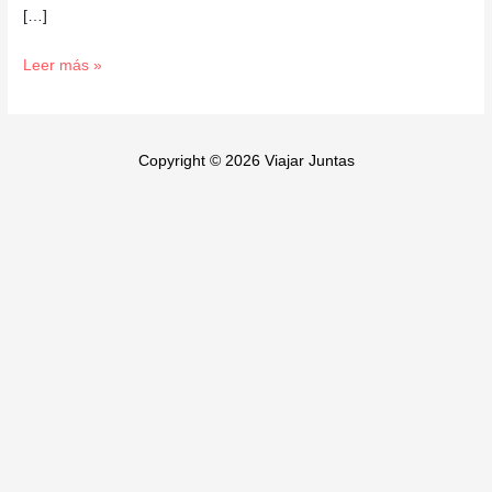
[…]
Leer más »
Copyright © 2026 Viajar Juntas