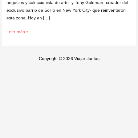
negocios y coleccionista de arte- y Tony Goldman -creador del
exclusivo barrio de SoHo en New York City- que reinventaron
esta zona. Hoy en […]
Leer más »
Copyright © 2026 Viajar Juntas