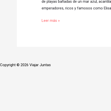
de playas bañadas de un mar azul, acantil
emperadores, ricos y famosos como Elisab
Leer más »
Copyright © 2026 Viajar Juntas