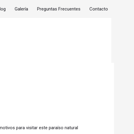
log
Galería
Preguntas Frecuentes
Contacto
tivos para visitar este paraíso natural