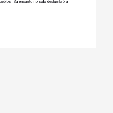
pueblos . Su encanto no solo deslumbró a