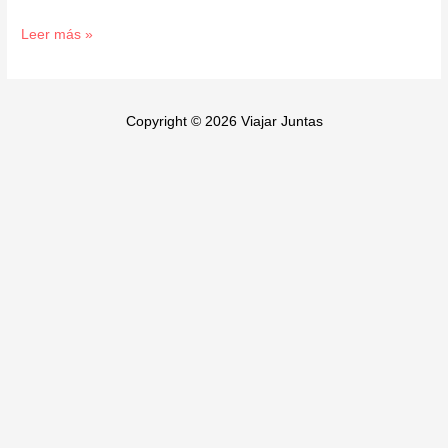
Leer más »
Copyright © 2026 Viajar Juntas