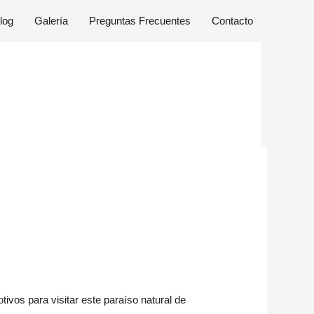
log
Galería
Preguntas Frecuentes
Contacto
ivos para visitar este paraíso natural de