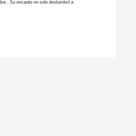
los . Su encanto no solo deslumbró a