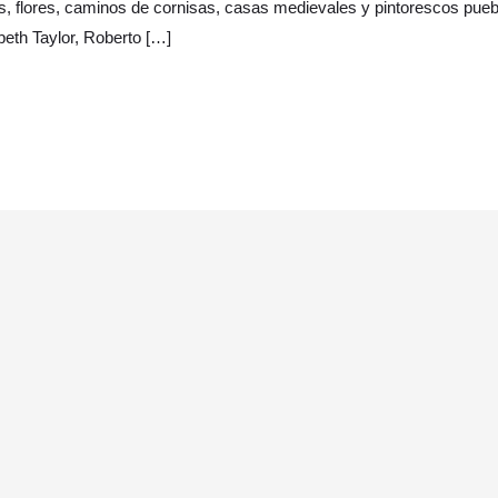
s, flores, caminos de cornisas, casas medievales y pintorescos pueb
eth Taylor, Roberto […]