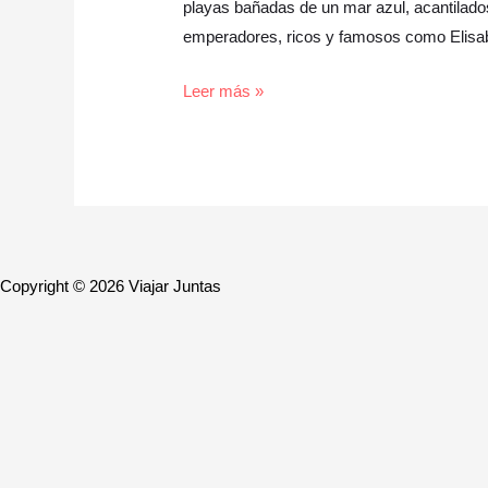
playas bañadas de un mar azul, acantilado
emperadores, ricos y famosos como Elisab
Leer más »
Copyright © 2026 Viajar Juntas