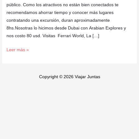
público. Como los atractivos no están bien conectados te
recomendamos ahorrar tiempo y conocer más lugares
contratando una excursión, duran aproximadamente
8hs.Nosotras lo hicimos desde Dubai con Arabian Explores y
nos costo 80 usd. Visitas Ferrari World, La […]
Leer más »
Copyright © 2026 Viajar Juntas