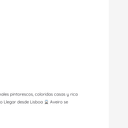
les pintorescos, coloridas casas y rica
 Llegar desde Lisboa
Aveiro se