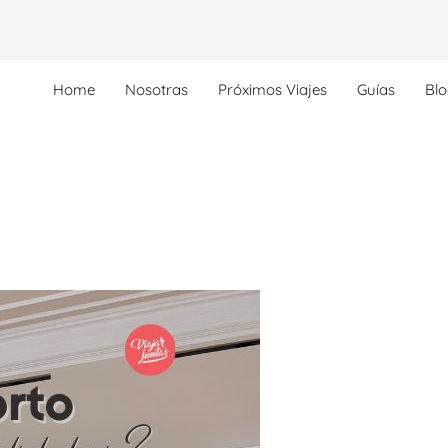
Home
Nosotras
Próximos Viajes
Guías
Bl