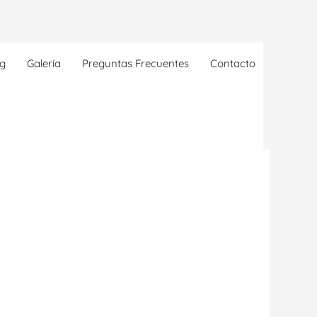
og
Galería
Preguntas Frecuentes
Contacto