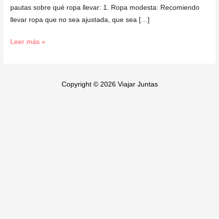
pautas sobre qué ropa llevar: 1. Ropa modesta: Recomiendo
llevar ropa que no sea ajustada, que sea […]
Leer más »
Copyright © 2026 Viajar Juntas