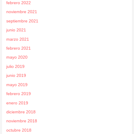
febrero 2022
noviembre 2021
septiembre 2021
junio 2021
marzo 2021
febrero 2021
mayo 2020
julio 2019
junio 2019
mayo 2019
febrero 2019
enero 2019
diciembre 2018
noviembre 2018
octubre 2018