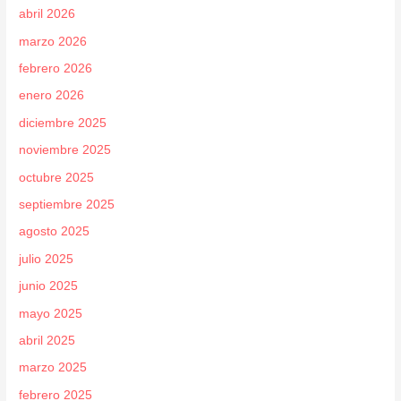
abril 2026
marzo 2026
febrero 2026
enero 2026
diciembre 2025
noviembre 2025
octubre 2025
septiembre 2025
agosto 2025
julio 2025
junio 2025
mayo 2025
abril 2025
marzo 2025
febrero 2025