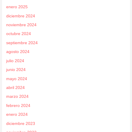
enero 2025
diciembre 2024
noviembre 2024
octubre 2024
septiembre 2024
agosto 2024
julio 2024
junio 2024
mayo 2024
abril 2024
marzo 2024
febrero 2024
enero 2024
diciembre 2023