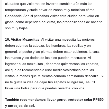
ciudades que visitaras, en invierno cambian aún más las
temperaturas y suele nevar en zonas muy turísticas cómo
Capadocia. Ahh si pensabas visitar esta ciudad para volar en
globo, como dependen del clima, las probabilidades de hacerlo
son muy bajas.
10. Visitar Mezquitas
:
Al visitar una mezquita las mujeres
deben cubrirse la cabeza, los hombros, las rodillas y en
general, el pecho y las piernas deben estar cubiertos, la cara,
las manos y los dedos de los pies pueden mostrarse. Al
ingresar a las mezquitas , debemos quitartarnos los zapatos,
así que es recomendable usar medias/calcetines para las
visitas, a menos que te sientas cómoda caminando descalza. Si
no te gusta la idea de dejar tus zapatos al ingresar, es útil
llevar una bolsa para que puedas llevarlos con vos.
También recomendamos llevar gorro
, protector solar
FPS50
y anteojos de sol.