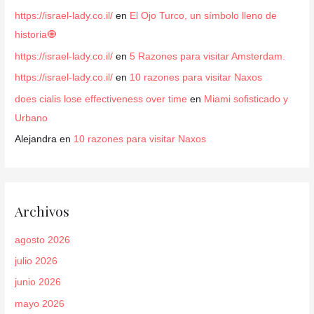
https://israel-lady.co.il/
en
El Ojo Turco, un símbolo lleno de
historia🧿
https://israel-lady.co.il/
en
5 Razones para visitar Amsterdam.
https://israel-lady.co.il/
en
10 razones para visitar Naxos
does cialis lose effectiveness over time
en
Miami sofisticado y
Urbano
Alejandra
en
10 razones para visitar Naxos
Archivos
agosto 2026
julio 2026
junio 2026
mayo 2026