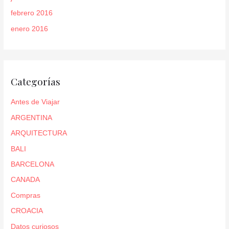
febrero 2016
enero 2016
Categorías
Antes de Viajar
ARGENTINA
ARQUITECTURA
BALI
BARCELONA
CANADA
Compras
CROACIA
Datos curiosos