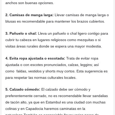
anchos son buenas opciones.
2. Camisas de manga larga:
Llevar camisas de manga larga o
blusas es recomendable para mantener los brazos cubiertos.
3. Pañuelo o chal:
Lleva un pañuelo o chal ligero contigo para
cubrir tu cabeza en lugares religiosos como mezquitas o si
visitas áreas rurales donde se espera una mayor modestia.
4. Evita ropa ajustada o escotada:
Trata de evitar ropa
ajustada o con escotes pronunciados,
calzas, leggins; así
como faldas, vestidos y shorts muy cortos. Esta sugerencia es
para respetar las normas culturales locales.
5. Calzado cómodo:
El calzado debe ser cómodo y
preferentemente cerrado, no es recomendable llevar sandalias
de tacón alto, ya que en
Estambul es una ciudad con muchas
colinas y en Capadocia haremos caminatas en la