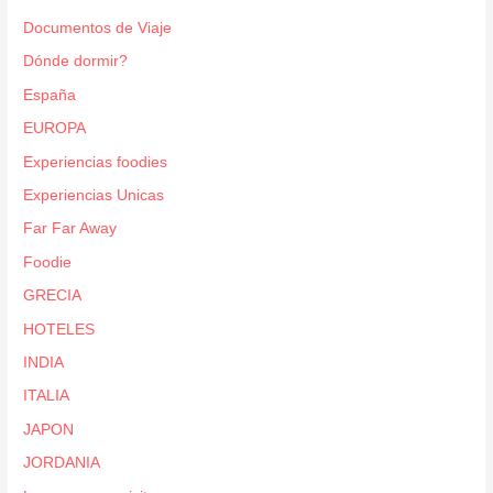
Documentos de Viaje
Dónde dormir?
España
EUROPA
Experiencias foodies
Experiencias Unicas
Far Far Away
Foodie
GRECIA
HOTELES
INDIA
ITALIA
JAPON
JORDANIA