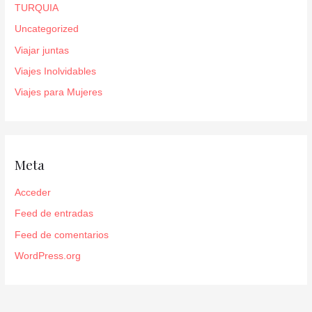
TURQUIA
Uncategorized
Viajar juntas
Viajes Inolvidables
Viajes para Mujeres
Meta
Acceder
Feed de entradas
Feed de comentarios
WordPress.org