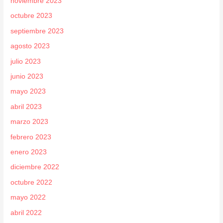
noviembre 2023
octubre 2023
septiembre 2023
agosto 2023
julio 2023
junio 2023
mayo 2023
abril 2023
marzo 2023
febrero 2023
enero 2023
diciembre 2022
octubre 2022
mayo 2022
abril 2022