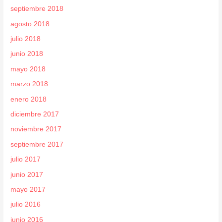
septiembre 2018
agosto 2018
julio 2018
junio 2018
mayo 2018
marzo 2018
enero 2018
diciembre 2017
noviembre 2017
septiembre 2017
julio 2017
junio 2017
mayo 2017
julio 2016
junio 2016