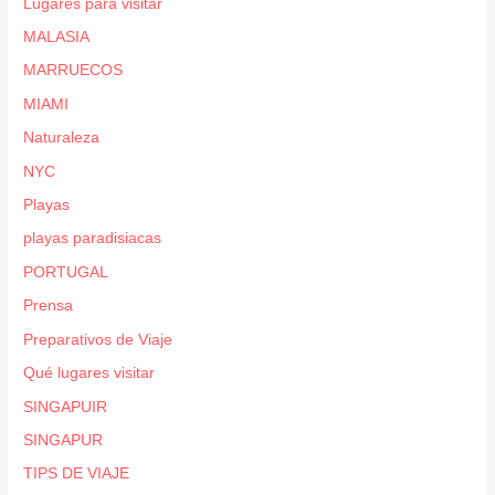
Lugares para visitar
MALASIA
MARRUECOS
MIAMI
Naturaleza
NYC
Playas
playas paradisiacas
PORTUGAL
Prensa
Preparativos de Viaje
Qué lugares visitar
SINGAPUIR
SINGAPUR
TIPS DE VIAJE