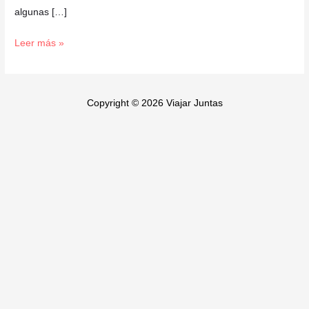
algunas […]
Leer más »
Copyright © 2026 Viajar Juntas