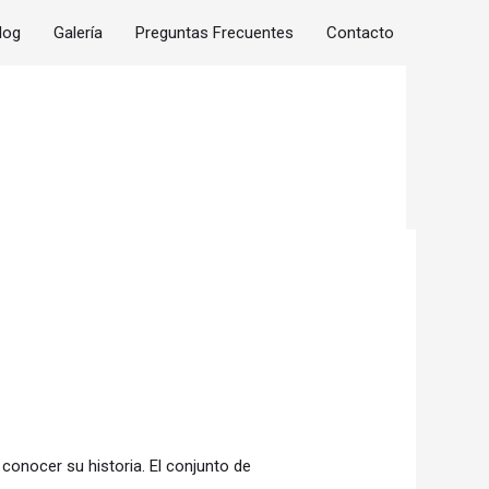
log
Galería
Preguntas Frecuentes
Contacto
conocer su historia. El conjunto de