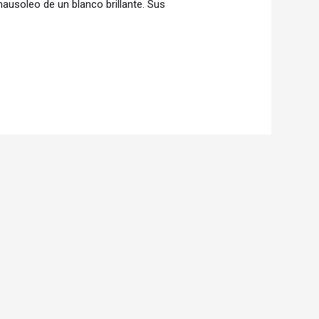
ausoleo de un blanco brillante. Sus