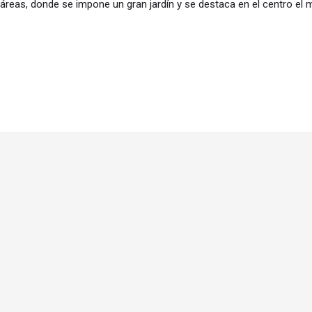
reas, donde se impone un gran jardín y se destaca en el centro el m