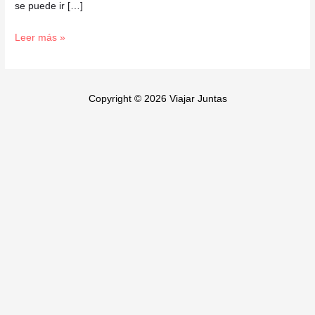
se puede ir […]
Leer más »
Copyright © 2026 Viajar Juntas