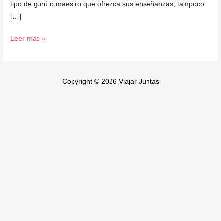
tipo de gurú o maestro que ofrezca sus enseñanzas, tampoco
[…]
Leer más »
Copyright © 2026 Viajar Juntas