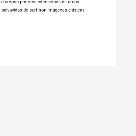
es famosa por sus extensiones de arena
s salvavidas de surf son imágenes clásicas