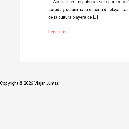
Australia es un país rodeado por los océ
dorada y su animada escena de playa. Los a
de la cultura playera de […]
Leer más »
Copyright © 2026 Viajar Juntas