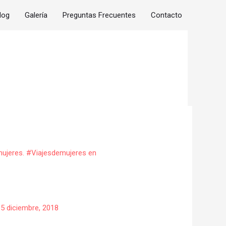
log
Galería
Preguntas Frecuentes
Contacto
/
5 diciembre, 2018