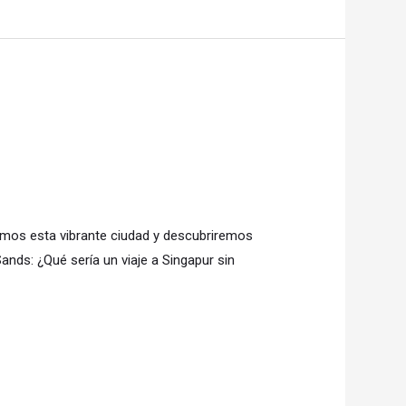
aremos esta vibrante ciudad y descubriremos
ands: ¿Qué sería un viaje a Singapur sin