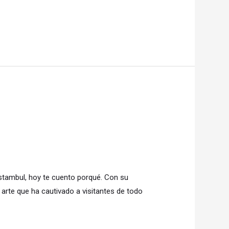
Estambul, hoy te cuento porqué. Con su
 arte que ha cautivado a visitantes de todo