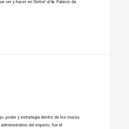
ue ver y hacer en Sintra! 🌿💫 Palacio da
jo, poder y estrategia dentro de los muros
dministrativo del imperio, fue el