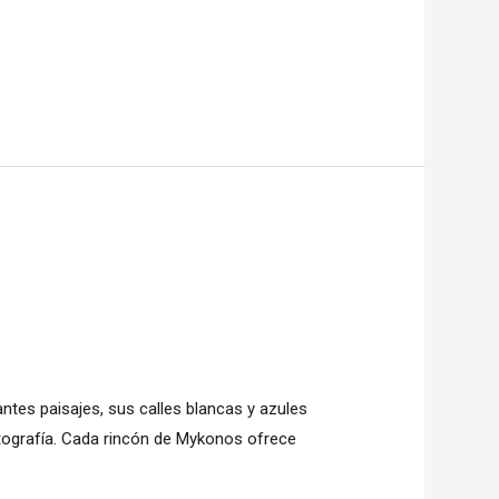
tes paisajes, sus calles blancas y azules
fotografía. Cada rincón de Mykonos ofrece