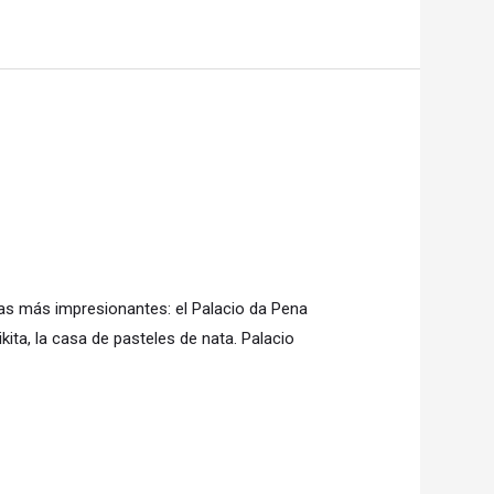
oyas más impresionantes: el Palacio da Pena
ta, la casa de pasteles de nata. Palacio