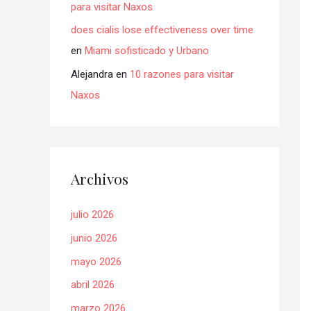
para visitar Naxos
does cialis lose effectiveness over time
en
Miami sofisticado y Urbano
Alejandra
en
10 razones para visitar
Naxos
Archivos
julio 2026
junio 2026
mayo 2026
abril 2026
marzo 2026