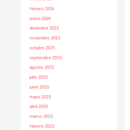
febrero 2026
enero 2026
diciembre 2025
noviembre 2025
octubre 2025
septiembre 2025
agosto 2025
julio 2025
junio 2025
mayo 2025
abril 2025
marzo 2025
febrero 2025