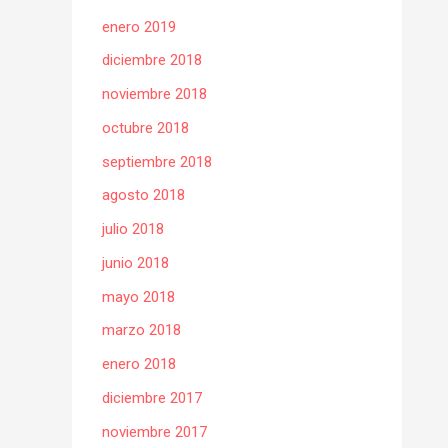
enero 2019
diciembre 2018
noviembre 2018
octubre 2018
septiembre 2018
agosto 2018
julio 2018
junio 2018
mayo 2018
marzo 2018
enero 2018
diciembre 2017
noviembre 2017