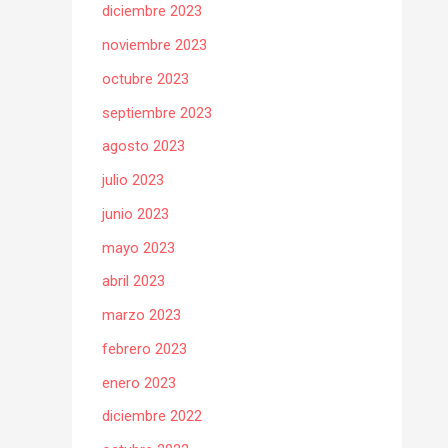
diciembre 2023
noviembre 2023
octubre 2023
septiembre 2023
agosto 2023
julio 2023
junio 2023
mayo 2023
abril 2023
marzo 2023
febrero 2023
enero 2023
diciembre 2022