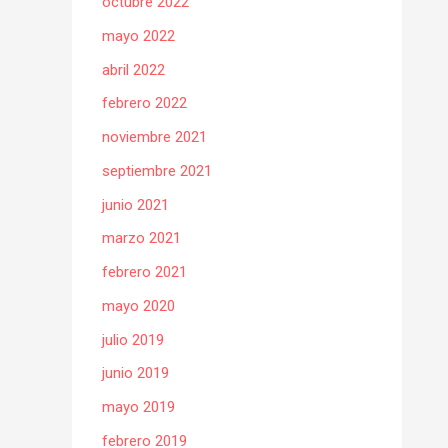
octubre 2022
mayo 2022
abril 2022
febrero 2022
noviembre 2021
septiembre 2021
junio 2021
marzo 2021
febrero 2021
mayo 2020
julio 2019
junio 2019
mayo 2019
febrero 2019