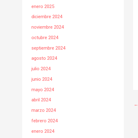
enero 2025
diciembre 2024
noviembre 2024
octubre 2024
septiembre 2024
agosto 2024
julio 2024
junio 2024
mayo 2024
abril 2024
marzo 2024
febrero 2024
enero 2024