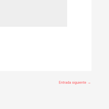
Entrada siguiente
→