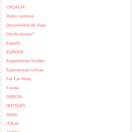
CROACIA
Datos curiosos
Documentos de Viaje
Dónde dormir?
España
EUROPA
Experiencias foodies
Experiencias Unicas
Far Far Away
Foodie
GRECIA
HOTELES
INDIA
ITALIA