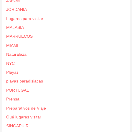
JAPON
JORDANIA
Lugares para visitar
MALASIA
MARRUECOS
MIAMI
Naturaleza
NYC
Playas
playas paradisiacas
PORTUGAL
Prensa
Preparativos de Viaje
Qué lugares visitar
SINGAPUIR