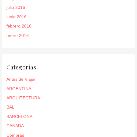
julio 2016
junio 2016
febrero 2016
enero 2016
Categorías
Antes de Viajar
ARGENTINA
ARQUITECTURA
BALI
BARCELONA
CANADA
Compras