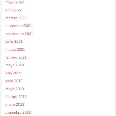
mayo 2022
abril 2022
febrero 2022
noviembre 2021
septiembre 2021
junio 2021
marzo 2021
febrero 2021
mayo 2020
julio 2019
junio 2019
mayo 2019
febrero 2019
enero 2019
diciembre 2018