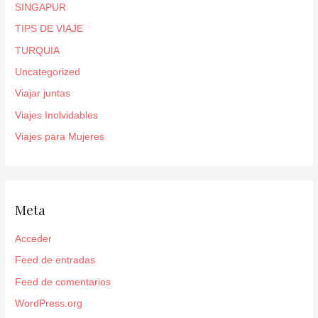
SINGAPUR
TIPS DE VIAJE
TURQUIA
Uncategorized
Viajar juntas
Viajes Inolvidables
Viajes para Mujeres
Meta
Acceder
Feed de entradas
Feed de comentarios
WordPress.org