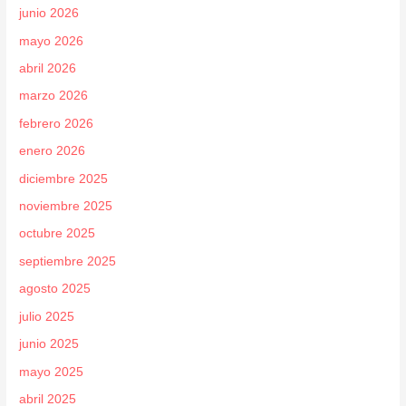
junio 2026
mayo 2026
abril 2026
marzo 2026
febrero 2026
enero 2026
diciembre 2025
noviembre 2025
octubre 2025
septiembre 2025
agosto 2025
julio 2025
junio 2025
mayo 2025
abril 2025