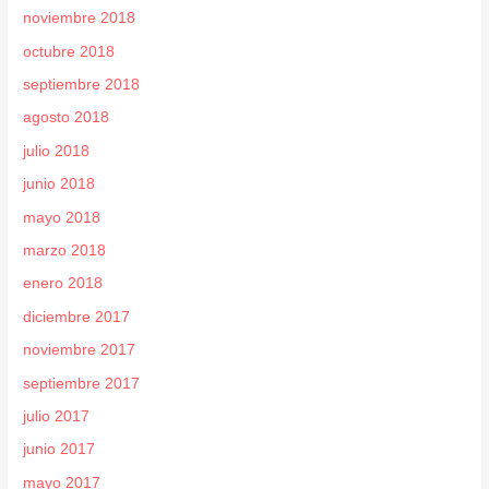
noviembre 2018
octubre 2018
septiembre 2018
agosto 2018
julio 2018
junio 2018
mayo 2018
marzo 2018
enero 2018
diciembre 2017
noviembre 2017
septiembre 2017
julio 2017
junio 2017
mayo 2017