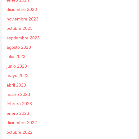
enero 2024
diciembre 2023
noviembre 2023
octubre 2023
septiembre 2023
agosto 2023
julio 2023
junio 2023
mayo 2023
abril 2023
marzo 2023
febrero 2023
enero 2023
diciembre 2022
octubre 2022