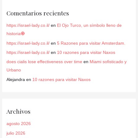
Comentarios recientes
https://israel-lady.co.il/
en
El Ojo Turco, un símbolo lleno de
historia🧿
https://israel-lady.co.il/
en
5 Razones para visitar Amsterdam.
https://israel-lady.co.il/
en
10 razones para visitar Naxos
does cialis lose effectiveness over time
en
Miami sofisticado y
Urbano
Alejandra
en
10 razones para visitar Naxos
Archivos
agosto 2026
julio 2026