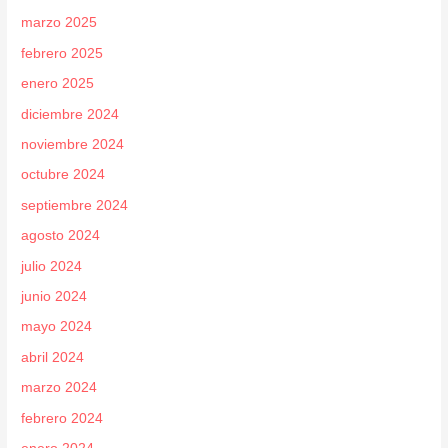
marzo 2025
febrero 2025
enero 2025
diciembre 2024
noviembre 2024
octubre 2024
septiembre 2024
agosto 2024
julio 2024
junio 2024
mayo 2024
abril 2024
marzo 2024
febrero 2024