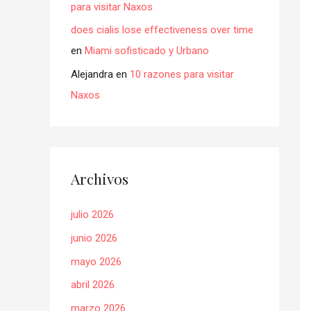
para visitar Naxos
does cialis lose effectiveness over time
en
Miami sofisticado y Urbano
Alejandra
en
10 razones para visitar
Naxos
Archivos
julio 2026
junio 2026
mayo 2026
abril 2026
marzo 2026