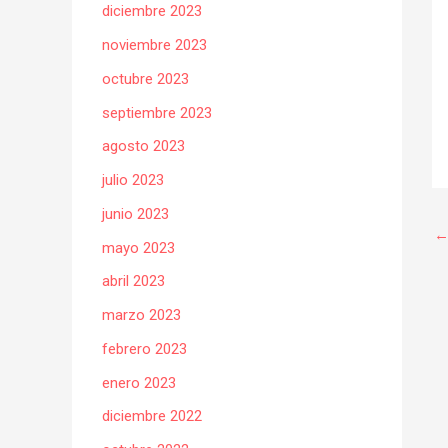
diciembre 2023
noviembre 2023
octubre 2023
septiembre 2023
agosto 2023
julio 2023
junio 2023
mayo 2023
abril 2023
marzo 2023
febrero 2023
enero 2023
diciembre 2022