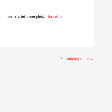
aria recibir la info completa,
haz click
Entrada siguiente
→