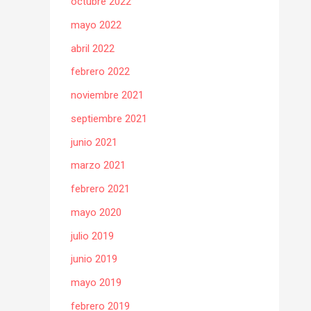
octubre 2022
mayo 2022
abril 2022
febrero 2022
noviembre 2021
septiembre 2021
junio 2021
marzo 2021
febrero 2021
mayo 2020
julio 2019
junio 2019
mayo 2019
febrero 2019