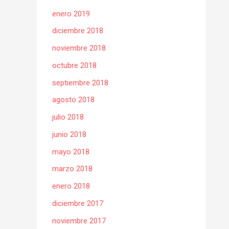
enero 2019
diciembre 2018
noviembre 2018
octubre 2018
septiembre 2018
agosto 2018
julio 2018
junio 2018
mayo 2018
marzo 2018
enero 2018
diciembre 2017
noviembre 2017