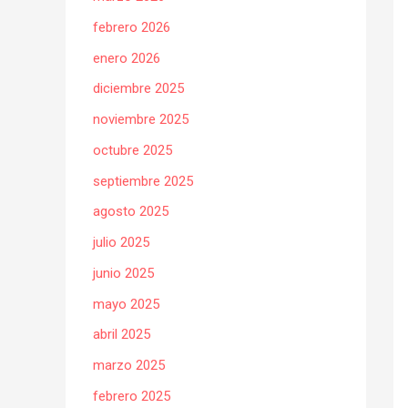
febrero 2026
enero 2026
diciembre 2025
noviembre 2025
octubre 2025
septiembre 2025
agosto 2025
julio 2025
junio 2025
mayo 2025
abril 2025
marzo 2025
febrero 2025