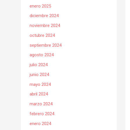
enero 2025
diciembre 2024
noviembre 2024
octubre 2024
septiembre 2024
agosto 2024
julio 2024
junio 2024
mayo 2024
abril 2024
marzo 2024
febrero 2024
enero 2024