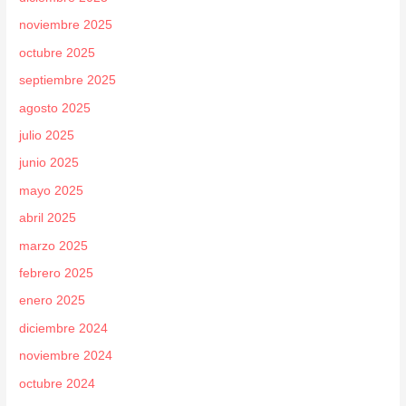
noviembre 2025
octubre 2025
septiembre 2025
agosto 2025
julio 2025
junio 2025
mayo 2025
abril 2025
marzo 2025
febrero 2025
enero 2025
diciembre 2024
noviembre 2024
octubre 2024