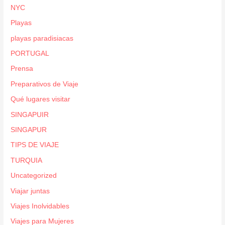
NYC
Playas
playas paradisiacas
PORTUGAL
Prensa
Preparativos de Viaje
Qué lugares visitar
SINGAPUIR
SINGAPUR
TIPS DE VIAJE
TURQUIA
Uncategorized
Viajar juntas
Viajes Inolvidables
Viajes para Mujeres