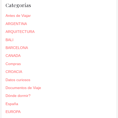
Categorías
Antes de Viajar
ARGENTINA
ARQUITECTURA
BALI
BARCELONA
CANADA
Compras
CROACIA
Datos curiosos
Documentos de Viaje
Dónde dormir?
España
EUROPA