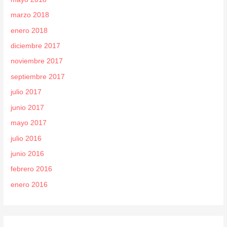
marzo 2018
enero 2018
diciembre 2017
noviembre 2017
septiembre 2017
julio 2017
junio 2017
mayo 2017
julio 2016
junio 2016
febrero 2016
enero 2016