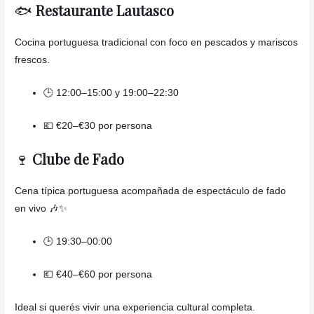
🐟
Restaurante Lautasco
Cocina portuguesa tradicional con foco en pescados y mariscos
frescos.
🕒 12:00–15:00 y 19:00–22:30
💶 €20–€30 por persona
🍷
Clube de Fado
Cena típica portuguesa acompañada de espectáculo de fado
en vivo 🎶✨
🕒 19:30–00:00
💶 €40–€60 por persona
Ideal si querés vivir una experiencia cultural completa.