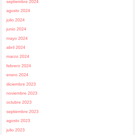
septiembre 2024
agosto 2024
julio 2024
junio 2024
mayo 2024
abril 2024
marzo 2024
febrero 2024
enero 2024
diciembre 2023
noviembre 2023
octubre 2023
septiembre 2023
agosto 2023
julio 2023