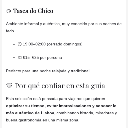
🍲
Tasca do Chico
Ambiente informal y auténtico, muy conocido por sus noches de
fado.
🕒 19:00–02:00 (cerrado domingos)
💶 €15–€25 por persona
Perfecto para una noche relajada y tradicional.
💛 Por qué confiar en esta guía
Esta selección está pensada para viajeros que quieren
optimizar su tiempo, evitar improvisaciones y conocer lo
más auténtico de Lisboa
, combinando historia, miradores y
buena gastronomía en una misma zona.