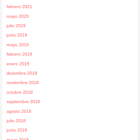
febrero 2021
mayo 2020
julio 2019
junio 2019
mayo 2019
febrero 2019
enero 2019
diciembre 2018
noviembre 2018
octubre 2018
septiembre 2018
agosto 2018
julio 2018
junio 2018
mayo 2018