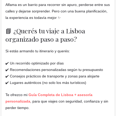
Alfama es un barrio para recorrer sin apuro, perderse entre sus
calles y dejarse sorprender. Pero con una buena planificación,
la experiencia es todavía mejor ✨
📘 ¿Querés tu viaje a Lisboa
organizado paso a paso?
Si estás armando tu itinerario y querés:
✔️ Un recorrido optimizado por días
✔️ Recomendaciones personalizadas según tu presupuesto
✔️ Consejos prácticos de transporte y zonas para alojarte
✔️ Lugares auténticos (no solo los más turísticos)
Te ofrezco mi
Guía Completa de Lisboa + asesoría
personalizada
, para que viajes con seguridad, confianza y sin
perder tiempo.