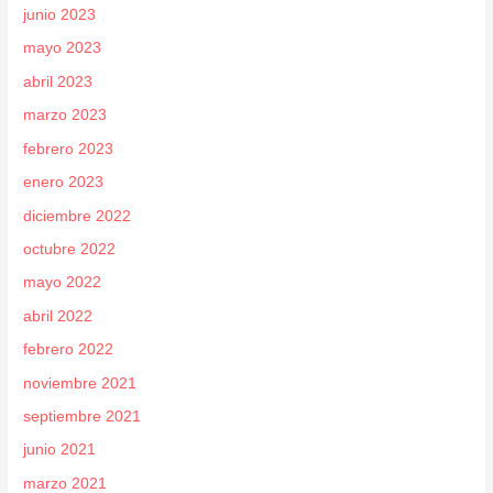
junio 2023
mayo 2023
abril 2023
marzo 2023
febrero 2023
enero 2023
diciembre 2022
octubre 2022
mayo 2022
abril 2022
febrero 2022
noviembre 2021
septiembre 2021
junio 2021
marzo 2021