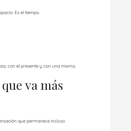
spacio. Es el tiempo.
leza, con el presente y con una misma.
 que va más
 sensación que permanece incluso