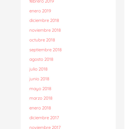
febrero 2019
enero 2019
diciembre 2018
noviembre 2018
octubre 2018
septiembre 2018
agosto 2018
julio 2018
junio 2018
mayo 2018
marzo 2018
enero 2018
diciembre 2017
noviembre 2017