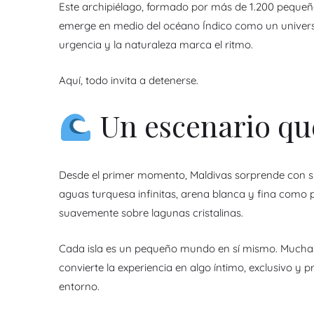
Este archipiélago, formado por más de 1.200 pequeña
emerge en medio del océano Índico como un univers
urgencia y la naturaleza marca el ritmo.
Aquí, todo invita a detenerse.
Un escenario que
Desde el primer momento, Maldivas sorprende con su 
aguas turquesa infinitas, arena blanca y fina como p
suavemente sobre lagunas cristalinas.
Cada isla es un pequeño mundo en sí mismo. Muchas 
convierte la experiencia en algo íntimo, exclusivo 
entorno.