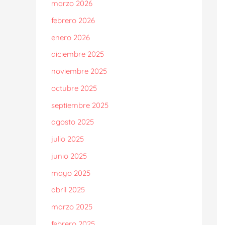
marzo 2026
febrero 2026
enero 2026
diciembre 2025
noviembre 2025
octubre 2025
septiembre 2025
agosto 2025
julio 2025
junio 2025
mayo 2025
abril 2025
marzo 2025
febrero 2025