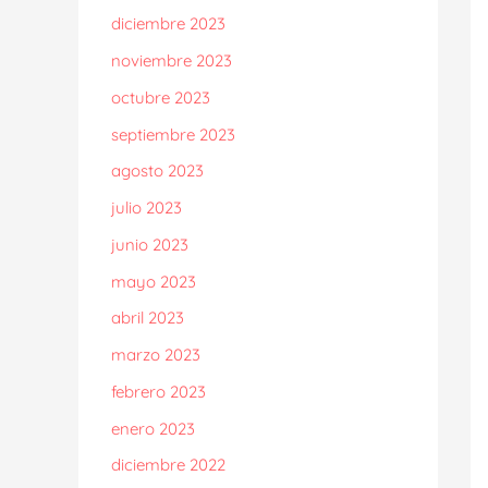
diciembre 2023
noviembre 2023
octubre 2023
septiembre 2023
agosto 2023
julio 2023
junio 2023
mayo 2023
abril 2023
marzo 2023
febrero 2023
enero 2023
diciembre 2022