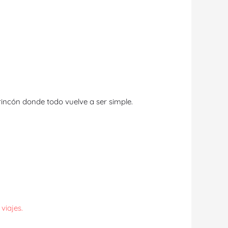
rincón donde todo vuelve a ser simple.
viajes.