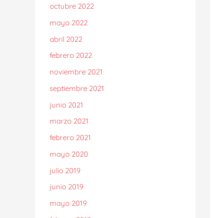
octubre 2022
mayo 2022
abril 2022
febrero 2022
noviembre 2021
septiembre 2021
junio 2021
marzo 2021
febrero 2021
mayo 2020
julio 2019
junio 2019
mayo 2019