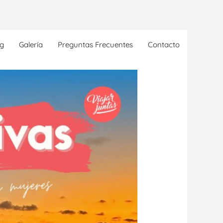
og
Galería
Preguntas Frecuentes
Contacto