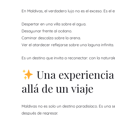
En Maldivas, el verdadero lujo no es el exceso. Es el e
Despertar en una villa sobre el agua.
Desayunar frente al océano.
Caminar descalza sobre la arena.
Ver el atardecer reflejarse sobre una laguna infinita.
Es un destino que invita a reconectar: con la natura
Una experiencia
allá de un viaje
Maldivas no es solo un destino paradisíaco. Es una
después de regresar.