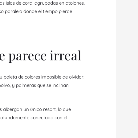
s islas de coral agrupadas en atolones,
o paralelo donde el tiempo pierde
 parece irreal
paleta de colores imposible de olvidar:
olvo, y palmeras que se inclinan
albergan un único resort, lo que
y profundamente conectado con el