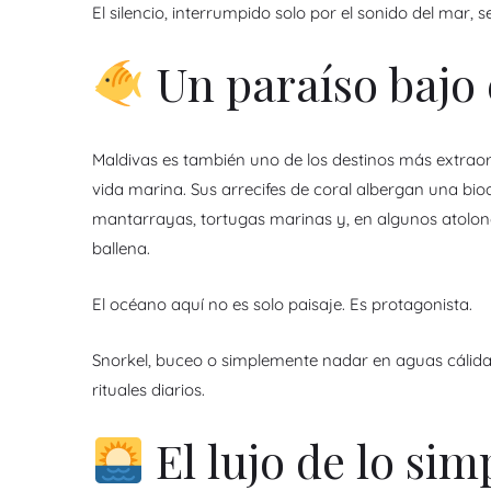
El silencio, interrumpido solo por el sonido del mar, s
Un paraíso bajo 
Maldivas es también uno de los destinos más extraor
vida marina. Sus arrecifes de coral albergan una biod
mantarrayas, tortugas marinas y, en algunos atolone
ballena.
El océano aquí no es solo paisaje. Es protagonista.
Snorkel, buceo o simplemente nadar en aguas cálida
rituales diarios.
El lujo de lo sim