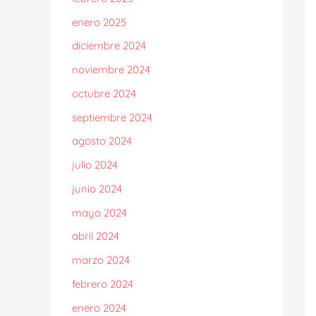
enero 2025
diciembre 2024
noviembre 2024
octubre 2024
septiembre 2024
agosto 2024
julio 2024
junio 2024
mayo 2024
abril 2024
marzo 2024
febrero 2024
enero 2024