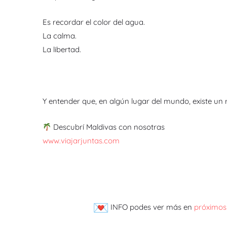
Es recordar el color del agua.
La calma.
La libertad.
Y entender que, en algún lugar del mundo, existe un 
Descubrí Maldivas con nosotras
www.viajarjuntas.com
INFO podes ver más en
próximos 