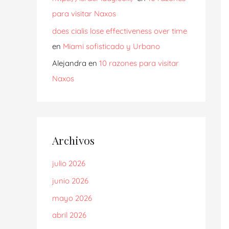
para visitar Naxos
does cialis lose effectiveness over time
en
Miami sofisticado y Urbano
Alejandra
en
10 razones para visitar
Naxos
Archivos
julio 2026
junio 2026
mayo 2026
abril 2026