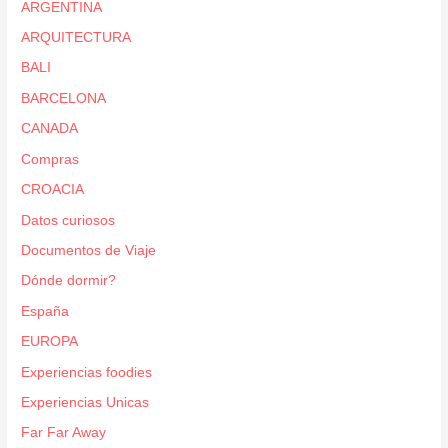
ARGENTINA
ARQUITECTURA
BALI
BARCELONA
CANADA
Compras
CROACIA
Datos curiosos
Documentos de Viaje
Dónde dormir?
España
EUROPA
Experiencias foodies
Experiencias Unicas
Far Far Away