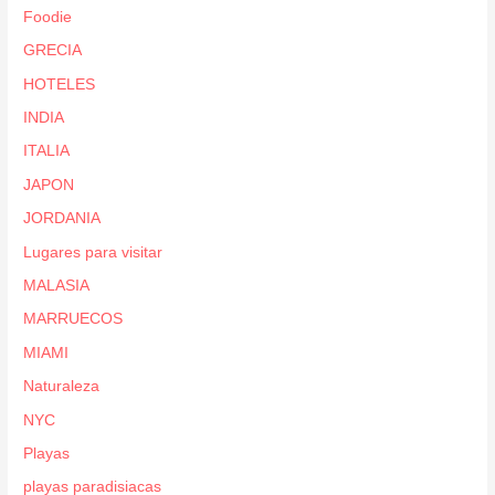
Foodie
GRECIA
HOTELES
INDIA
ITALIA
JAPON
JORDANIA
Lugares para visitar
MALASIA
MARRUECOS
MIAMI
Naturaleza
NYC
Playas
playas paradisiacas