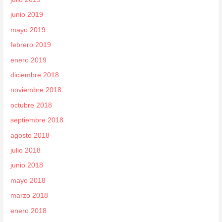
junio 2019
mayo 2019
febrero 2019
enero 2019
diciembre 2018
noviembre 2018
octubre 2018
septiembre 2018
agosto 2018
julio 2018
junio 2018
mayo 2018
marzo 2018
enero 2018