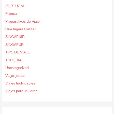
PORTUGAL
Prensa
Preparativos de Viaje
Qué lugares visitar
SINGAPUIR
SINGAPUR
TIPS DE VIAJE
TURQUIA
Uncategorized
Viajar juntas
Viajes Inolvidables
Viajes para Mujeres