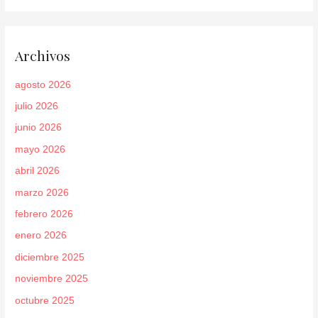
Archivos
agosto 2026
julio 2026
junio 2026
mayo 2026
abril 2026
marzo 2026
febrero 2026
enero 2026
diciembre 2025
noviembre 2025
octubre 2025