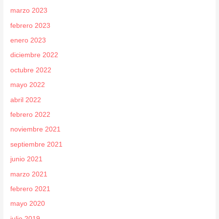
marzo 2023
febrero 2023
enero 2023
diciembre 2022
octubre 2022
mayo 2022
abril 2022
febrero 2022
noviembre 2021
septiembre 2021
junio 2021
marzo 2021
febrero 2021
mayo 2020
julio 2019