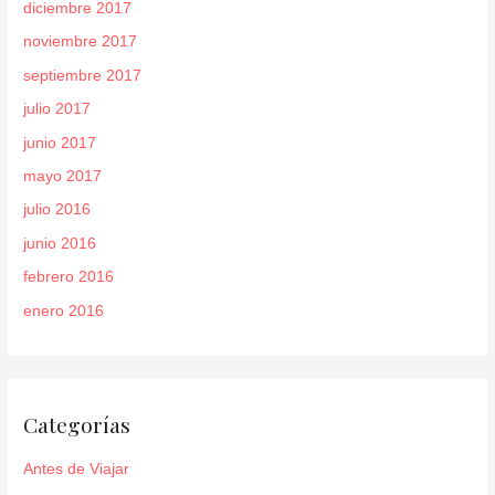
diciembre 2017
noviembre 2017
septiembre 2017
julio 2017
junio 2017
mayo 2017
julio 2016
junio 2016
febrero 2016
enero 2016
Categorías
Antes de Viajar