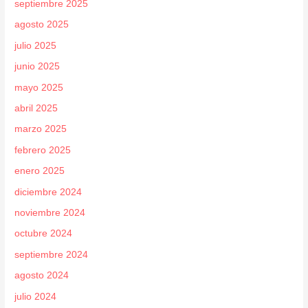
septiembre 2025
agosto 2025
julio 2025
junio 2025
mayo 2025
abril 2025
marzo 2025
febrero 2025
enero 2025
diciembre 2024
noviembre 2024
octubre 2024
septiembre 2024
agosto 2024
julio 2024