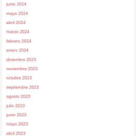
junio 2024
mayo 2024
abril 2024
marzo 2024
febrero 2024
enero 2024
diciembre 2023
noviembre 2023
octubre 2023
septiembre 2023
agosto 2023
julio 2023
junio 2023
mayo 2023
abril 2023