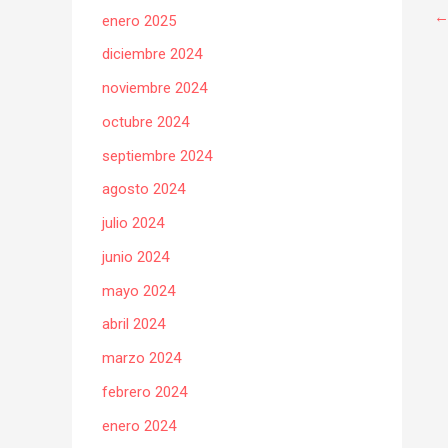
enero 2025
diciembre 2024
noviembre 2024
octubre 2024
septiembre 2024
agosto 2024
julio 2024
junio 2024
mayo 2024
abril 2024
marzo 2024
febrero 2024
enero 2024