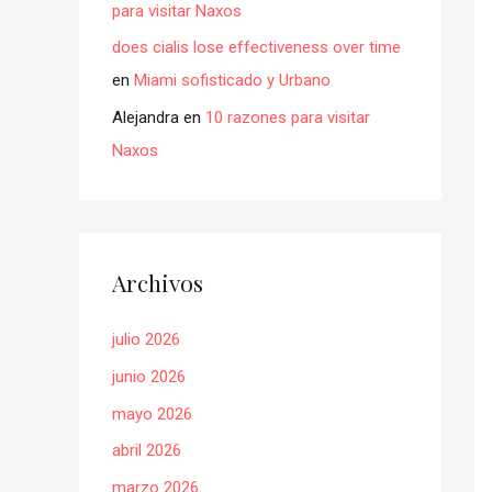
para visitar Naxos
does cialis lose effectiveness over time
en
Miami sofisticado y Urbano
Alejandra
en
10 razones para visitar
Naxos
Archivos
julio 2026
junio 2026
mayo 2026
abril 2026
marzo 2026