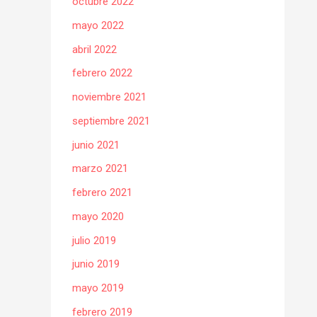
octubre 2022
mayo 2022
abril 2022
febrero 2022
noviembre 2021
septiembre 2021
junio 2021
marzo 2021
febrero 2021
mayo 2020
julio 2019
junio 2019
mayo 2019
febrero 2019