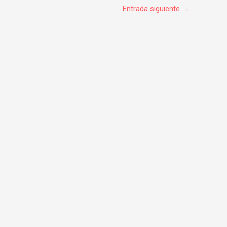
Entrada siguiente
→