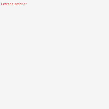
←
Entrada anterior