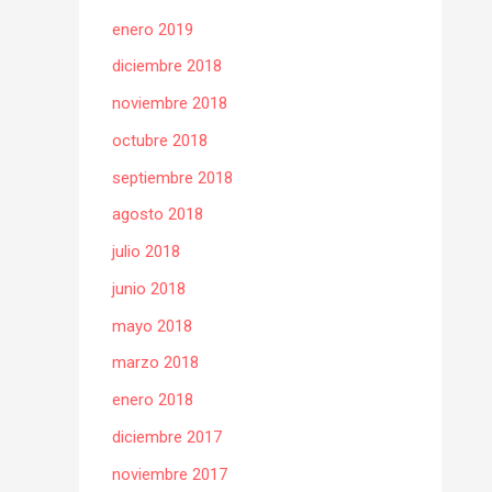
enero 2019
diciembre 2018
noviembre 2018
octubre 2018
septiembre 2018
agosto 2018
julio 2018
junio 2018
mayo 2018
marzo 2018
enero 2018
diciembre 2017
noviembre 2017