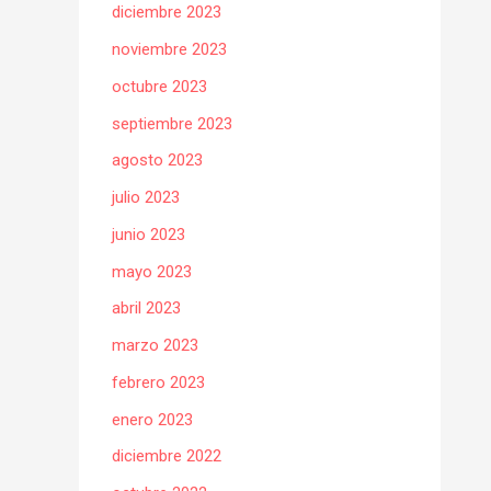
diciembre 2023
noviembre 2023
octubre 2023
septiembre 2023
agosto 2023
julio 2023
junio 2023
mayo 2023
abril 2023
marzo 2023
febrero 2023
enero 2023
diciembre 2022