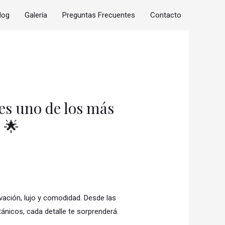
log
Galería
Preguntas Frecuentes
Contacto
es uno de los más
 🌟
vación, lujo y comodidad. Desde las
ánicos, cada detalle te sorprenderá.