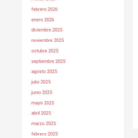
febrero 2026
enero 2026
diciembre 2025
noviembre 2025
octubre 2025
septiembre 2025
agosto 2025
julio 2025
junio 2025
mayo 2025
abril 2025
marzo 2025
febrero 2025