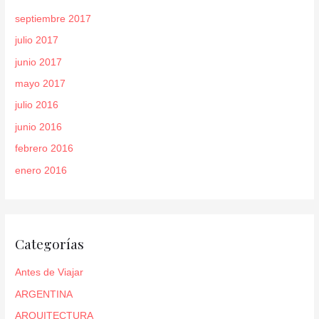
septiembre 2017
julio 2017
junio 2017
mayo 2017
julio 2016
junio 2016
febrero 2016
enero 2016
Categorías
Antes de Viajar
ARGENTINA
ARQUITECTURA