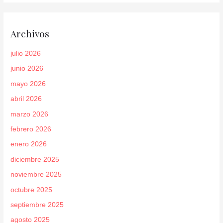
Archivos
julio 2026
junio 2026
mayo 2026
abril 2026
marzo 2026
febrero 2026
enero 2026
diciembre 2025
noviembre 2025
octubre 2025
septiembre 2025
agosto 2025