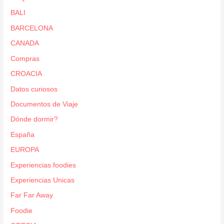
BALI
BARCELONA
CANADA
Compras
CROACIA
Datos curiosos
Documentos de Viaje
Dónde dormir?
España
EUROPA
Experiencias foodies
Experiencias Unicas
Far Far Away
Foodie