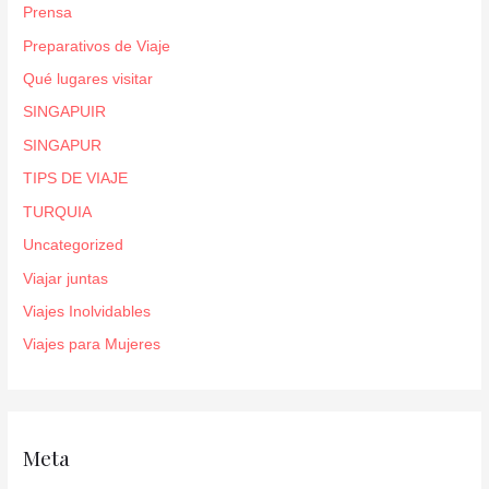
Prensa
Preparativos de Viaje
Qué lugares visitar
SINGAPUIR
SINGAPUR
TIPS DE VIAJE
TURQUIA
Uncategorized
Viajar juntas
Viajes Inolvidables
Viajes para Mujeres
Meta