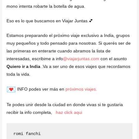
mono intenta robarte la botella de agua.
Eso es lo que buscamos en Viajar Juntas.💕
Estamos preparando el próximo viaje exclusivo a India, grupos
muy pequeños y todo pensado para nosotras. Si querés ser de
las primeras en enterarte cuando abramos la lista de
interesadas, escribime a info
@viajarjuntas.com
con el asunto
Quiero ir a India
.Va a ser uno de esos viajes que recordamos
toda la vida.
INFO podes ver más en
próximos viajes.
Te podes unir desde la ciudad en donde vivas si te gustaria
recibir la info completa,
haz click aqui
romi fanchi 
