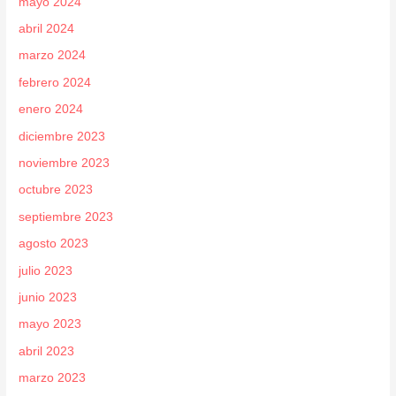
mayo 2024
abril 2024
marzo 2024
febrero 2024
enero 2024
diciembre 2023
noviembre 2023
octubre 2023
septiembre 2023
agosto 2023
julio 2023
junio 2023
mayo 2023
abril 2023
marzo 2023