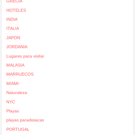
GRECIA
HOTELES
INDIA
ITALIA
JAPON
JORDANIA
Lugares para visitar
MALASIA
MARRUECOS
MIAMI
Naturaleza
NYC
Playas
playas paradisiacas
PORTUGAL