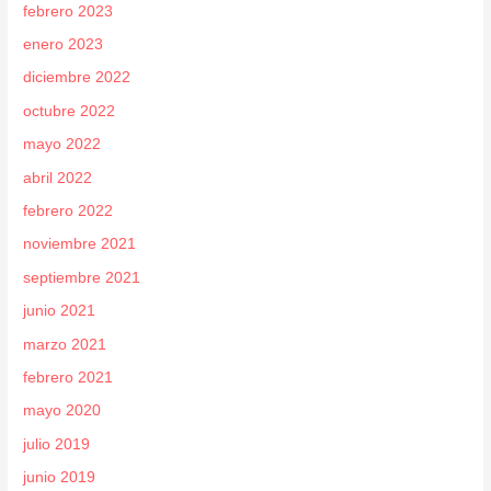
febrero 2023
enero 2023
diciembre 2022
octubre 2022
mayo 2022
abril 2022
febrero 2022
noviembre 2021
septiembre 2021
junio 2021
marzo 2021
febrero 2021
mayo 2020
julio 2019
junio 2019