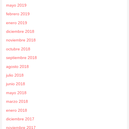
mayo 2019
febrero 2019
enero 2019
diciembre 2018
noviembre 2018
octubre 2018
septiembre 2018
agosto 2018
julio 2018
junio 2018
mayo 2018
marzo 2018
enero 2018
diciembre 2017
noviembre 2017