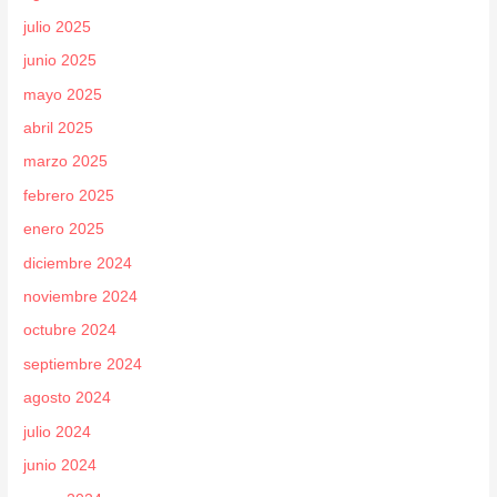
julio 2025
junio 2025
mayo 2025
abril 2025
marzo 2025
febrero 2025
enero 2025
diciembre 2024
noviembre 2024
octubre 2024
septiembre 2024
agosto 2024
julio 2024
junio 2024