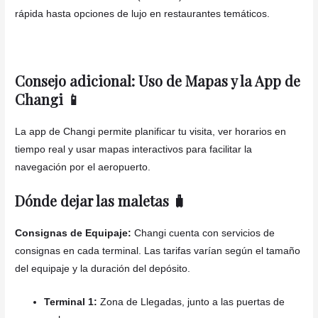
rápida hasta opciones de lujo en restaurantes temáticos.
Consejo adicional: Uso de Mapas y la App de
Changi 📱
La app de Changi permite planificar tu visita, ver horarios en
tiempo real y usar mapas interactivos para facilitar la
navegación por el aeropuerto.
Dónde dejar las maletas 🧳
Consignas de Equipaje:
Changi cuenta con servicios de
consignas en cada terminal. Las tarifas varían según el tamaño
del equipaje y la duración del depósito.
Terminal 1:
Zona de Llegadas, junto a las puertas de