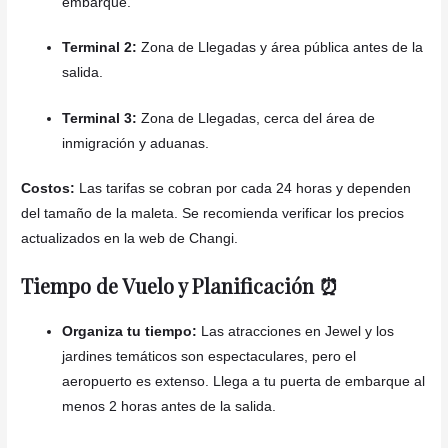
embarque.
Terminal 2:
Zona de Llegadas y área pública antes de la
salida.
Terminal 3:
Zona de Llegadas, cerca del área de
inmigración y aduanas.
Costos:
Las tarifas se cobran por cada 24 horas y dependen
del tamaño de la maleta. Se recomienda verificar los precios
actualizados en la web de Changi.
Tiempo de Vuelo y Planificación ⏰
Organiza tu tiempo:
Las atracciones en Jewel y los
jardines temáticos son espectaculares, pero el
aeropuerto es extenso. Llega a tu puerta de embarque al
menos 2 horas antes de la salida.