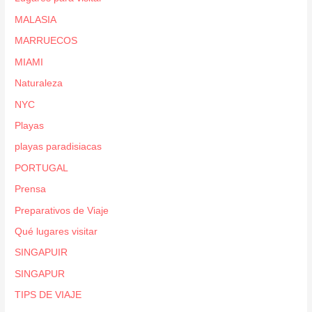
MALASIA
MARRUECOS
MIAMI
Naturaleza
NYC
Playas
playas paradisiacas
PORTUGAL
Prensa
Preparativos de Viaje
Qué lugares visitar
SINGAPUIR
SINGAPUR
TIPS DE VIAJE