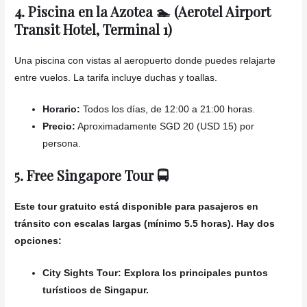
4. Piscina en la Azotea 🏊 (Aerotel Airport
Transit Hotel, Terminal 1)
Una piscina con vistas al aeropuerto donde puedes relajarte
entre vuelos. La tarifa incluye duchas y toallas.
Horario:
Todos los días, de 12:00 a 21:00 horas.
Precio:
Aproximadamente SGD 20 (USD 15) por
persona.
5. Free Singapore Tour 🚍
Este tour gratuito está disponible para pasajeros en
tránsito con escalas largas (mínimo 5.5 horas). Hay dos
opciones:
City Sights Tour: Explora los principales puntos
turísticos de Singapur.