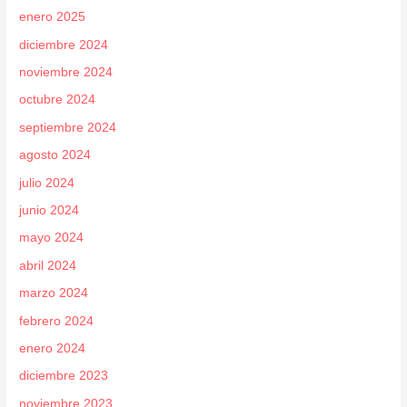
enero 2025
diciembre 2024
noviembre 2024
octubre 2024
septiembre 2024
agosto 2024
julio 2024
junio 2024
mayo 2024
abril 2024
marzo 2024
febrero 2024
enero 2024
diciembre 2023
noviembre 2023