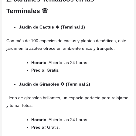
Terminales 🌸
Jardín de Cactus 🌵 (Terminal 1)
Con más de 100 especies de cactus y plantas desérticas, este
jardín en la azotea ofrece un ambiente único y tranquilo.
Horario
: Abierto las 24 horas.
Precio
: Gratis.
Jardín de Girasoles 🌻 (Terminal 2)
Lleno de girasoles brillantes, un espacio perfecto para relajarse
y tomar fotos.
Horario
: Abierto las 24 horas.
Precio:
Gratis.