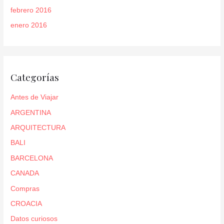
febrero 2016
enero 2016
Categorías
Antes de Viajar
ARGENTINA
ARQUITECTURA
BALI
BARCELONA
CANADA
Compras
CROACIA
Datos curiosos