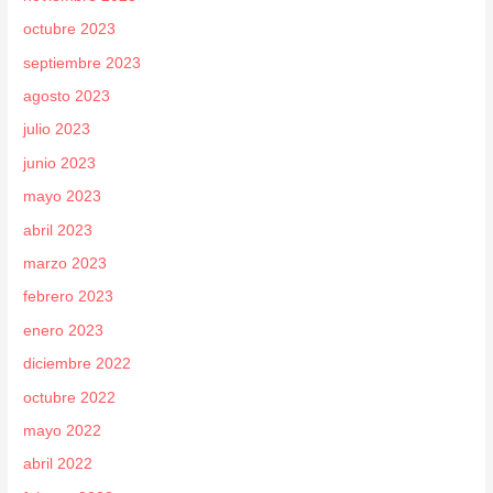
octubre 2023
septiembre 2023
agosto 2023
julio 2023
junio 2023
mayo 2023
abril 2023
marzo 2023
febrero 2023
enero 2023
diciembre 2022
octubre 2022
mayo 2022
abril 2022