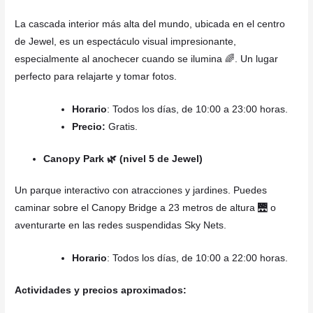
La cascada interior más alta del mundo, ubicada en el centro
de Jewel, es un espectáculo visual impresionante,
especialmente al anochecer cuando se ilumina 🌈. Un lugar
perfecto para relajarte y tomar fotos.
Horario
: Todos los días, de 10:00 a 23:00 horas.
Precio:
Gratis.
Canopy Park 🌿 (nivel 5 de Jewel)
Un parque interactivo con atracciones y jardines. Puedes
caminar sobre el Canopy Bridge a 23 metros de altura 🌉 o
aventurarte en las redes suspendidas Sky Nets.
Horario
: Todos los días, de 10:00 a 22:00 horas.
Actividades y precios aproximados: