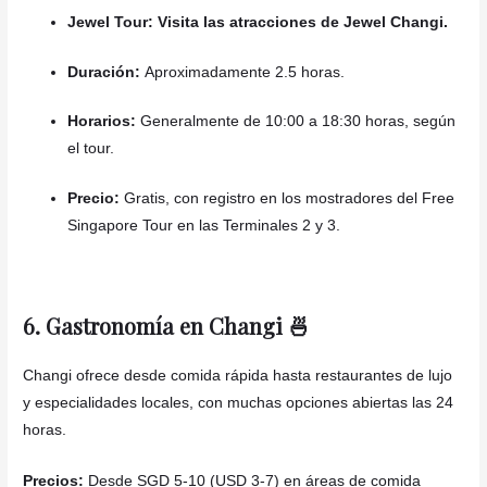
Jewel Tour: Visita las atracciones de Jewel Changi.
Duración:
Aproximadamente 2.5 horas.
Horarios:
Generalmente de 10:00 a 18:30 horas, según
el tour.
Precio:
Gratis, con registro en los mostradores del Free
Singapore Tour en las Terminales 2 y 3.
6. Gastronomía en Changi 🍜
Changi ofrece desde comida rápida hasta restaurantes de lujo
y especialidades locales, con muchas opciones abiertas las 24
horas.
Precios:
Desde SGD 5-10 (USD 3-7) en áreas de comida