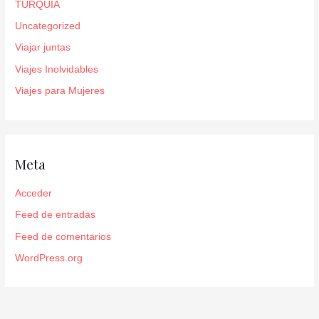
TURQUIA
Uncategorized
Viajar juntas
Viajes Inolvidables
Viajes para Mujeres
Meta
Acceder
Feed de entradas
Feed de comentarios
WordPress.org