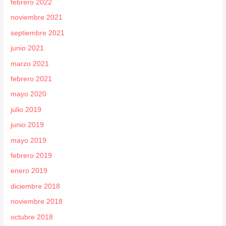
febrero 2022
noviembre 2021
septiembre 2021
junio 2021
marzo 2021
febrero 2021
mayo 2020
julio 2019
junio 2019
mayo 2019
febrero 2019
enero 2019
diciembre 2018
noviembre 2018
octubre 2018