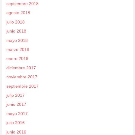
septiembre 2018
agosto 2018
julio 2018
junio 2018
mayo 2018
marzo 2018
enero 2018
diciembre 2017
noviembre 2017
septiembre 2017
julio 2017
junio 2017
mayo 2017
julio 2016
junio 2016