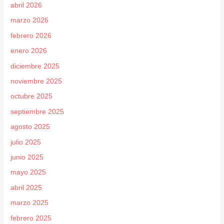
abril 2026
marzo 2026
febrero 2026
enero 2026
diciembre 2025
noviembre 2025
octubre 2025
septiembre 2025
agosto 2025
julio 2025
junio 2025
mayo 2025
abril 2025
marzo 2025
febrero 2025