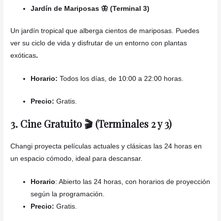
Jardín de Mariposas 🦋 (Terminal 3)
Un jardín tropical que alberga cientos de mariposas. Puedes
ver su ciclo de vida y disfrutar de un entorno con plantas
exóticas
.
Horario:
Todos los días, de 10:00 a 22:00 horas.
Precio:
Gratis.
3. Cine Gratuito 🎬 (Terminales 2 y 3)
Changi proyecta películas actuales y clásicas las 24 horas en
un espacio cómodo, ideal para descansar.
Horario
: Abierto las 24 horas, con horarios de proyección
según la programación.
Precio:
Gratis.