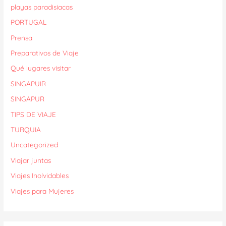
playas paradisiacas
PORTUGAL
Prensa
Preparativos de Viaje
Qué lugares visitar
SINGAPUIR
SINGAPUR
TIPS DE VIAJE
TURQUIA
Uncategorized
Viajar juntas
Viajes Inolvidables
Viajes para Mujeres