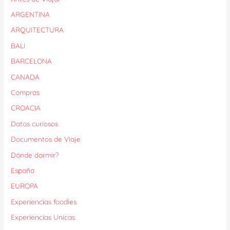
ARGENTINA
ARQUITECTURA
BALI
BARCELONA
CANADA
Compras
CROACIA
Datos curiosos
Documentos de Viaje
Dónde dormir?
España
EUROPA
Experiencias foodies
Experiencias Unicas