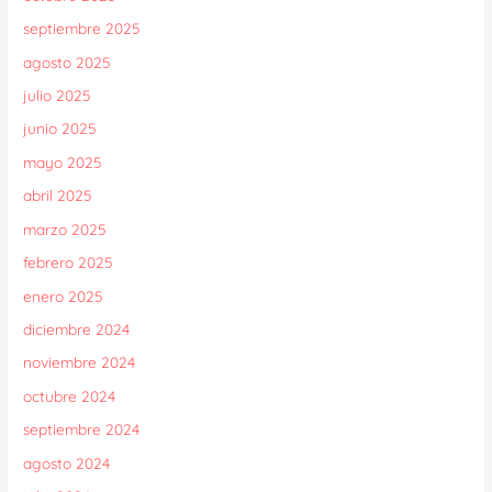
septiembre 2025
agosto 2025
julio 2025
junio 2025
mayo 2025
abril 2025
marzo 2025
febrero 2025
enero 2025
diciembre 2024
noviembre 2024
octubre 2024
septiembre 2024
agosto 2024