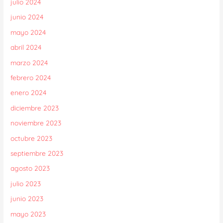
julio 2024
junio 2024
mayo 2024
abril 2024
marzo 2024
febrero 2024
enero 2024
diciembre 2023
noviembre 2023
octubre 2023
septiembre 2023
agosto 2023
julio 2023
junio 2023
mayo 2023