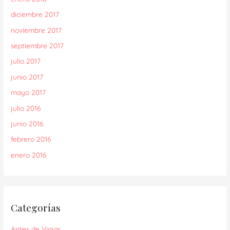
diciembre 2017
noviembre 2017
septiembre 2017
julio 2017
junio 2017
mayo 2017
julio 2016
junio 2016
febrero 2016
enero 2016
Categorías
Antes de Viajar