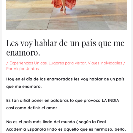
Les voy hablar de un país que me
enamoro.
/
Experiencias Unicas
,
Lugares para visitar
,
Viajes Inolvidables
/
Por
Viajar Juntas
Hoy en el día de los enamorados les voy hablar de un país
que me enamoro.
Es tan difícil poner en palabras lo que provoca LA INDIA
casi como definir el amor.
No es el país más lindo del mundo ( según la Real
Academia Española lindo es aquello que es hermoso, bello,