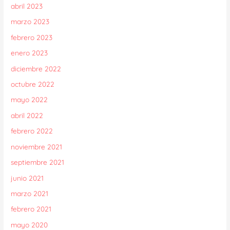
abril 2023
marzo 2023
febrero 2023
enero 2023
diciembre 2022
octubre 2022
mayo 2022
abril 2022
febrero 2022
noviembre 2021
septiembre 2021
junio 2021
marzo 2021
febrero 2021
mayo 2020