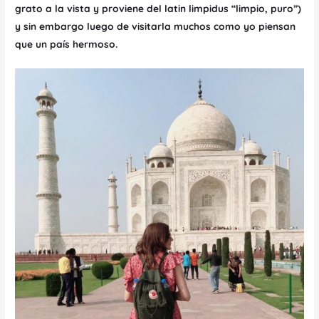
grato a la vista y proviene del latin limpidus “limpio, puro”)
y sin embargo luego de visitarla muchos como yo piensan
que un país hermoso.