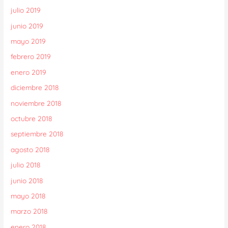
julio 2019
junio 2019
mayo 2019
febrero 2019
enero 2019
diciembre 2018
noviembre 2018
octubre 2018
septiembre 2018
agosto 2018
julio 2018
junio 2018
mayo 2018
marzo 2018
enero 2018