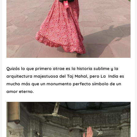
Quizás lo que primero atrae es la historia sublime y la
arquitectura majestuosa del Taj Mahal, pero La India es
mucho más que un monumento perfecto símbolo de un
amor eterno.