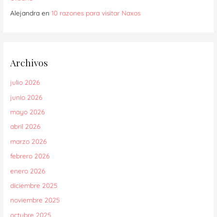
Alejandra
en
10 razones para visitar Naxos
Archivos
julio 2026
junio 2026
mayo 2026
abril 2026
marzo 2026
febrero 2026
enero 2026
diciembre 2025
noviembre 2025
octubre 2025