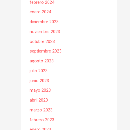
febrero 2024
enero 2024
diciembre 2023
noviembre 2023
octubre 2023
septiembre 2023
agosto 2023
julio 2023
junio 2023
mayo 2023
abril 2023
marzo 2023
febrero 2023
enero 2023