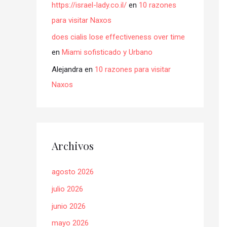
https://israel-lady.co.il/
en
10 razones
para visitar Naxos
does cialis lose effectiveness over time
en
Miami sofisticado y Urbano
Alejandra
en
10 razones para visitar
Naxos
Archivos
agosto 2026
julio 2026
junio 2026
mayo 2026