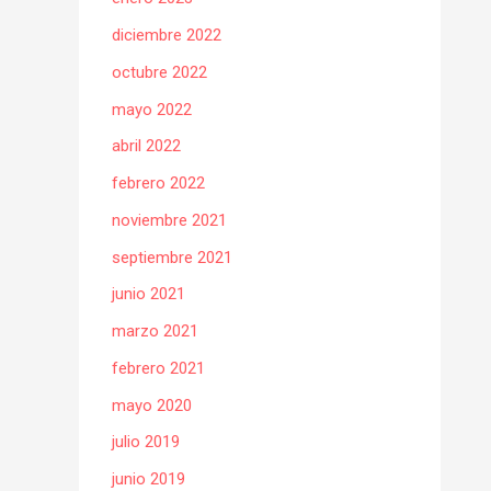
diciembre 2022
octubre 2022
mayo 2022
abril 2022
febrero 2022
noviembre 2021
septiembre 2021
junio 2021
marzo 2021
febrero 2021
mayo 2020
julio 2019
junio 2019