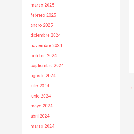
marzo 2025
febrero 2025
enero 2025
diciembre 2024
noviembre 2024
octubre 2024
septiembre 2024
agosto 2024
julio 2024
junio 2024
mayo 2024
abril 2024
marzo 2024