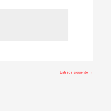
Entrada siguiente
→