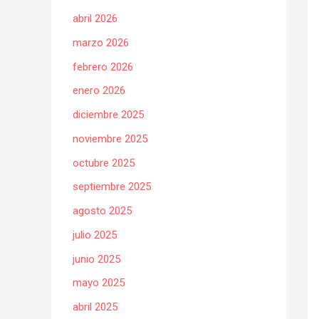
abril 2026
marzo 2026
febrero 2026
enero 2026
diciembre 2025
noviembre 2025
octubre 2025
septiembre 2025
agosto 2025
julio 2025
junio 2025
mayo 2025
abril 2025