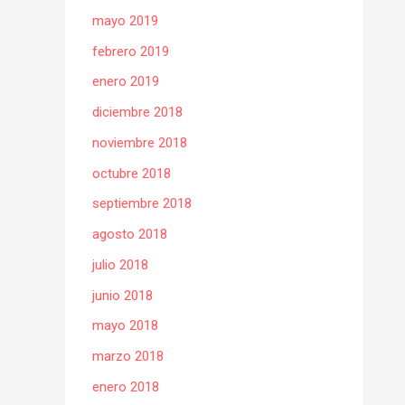
mayo 2019
febrero 2019
enero 2019
diciembre 2018
noviembre 2018
octubre 2018
septiembre 2018
agosto 2018
julio 2018
junio 2018
mayo 2018
marzo 2018
enero 2018