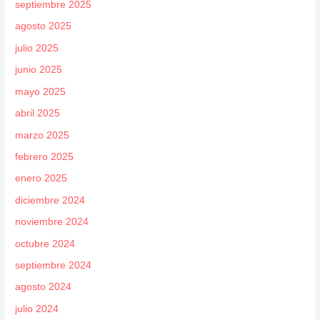
septiembre 2025
agosto 2025
julio 2025
junio 2025
mayo 2025
abril 2025
marzo 2025
febrero 2025
enero 2025
diciembre 2024
noviembre 2024
octubre 2024
septiembre 2024
agosto 2024
julio 2024