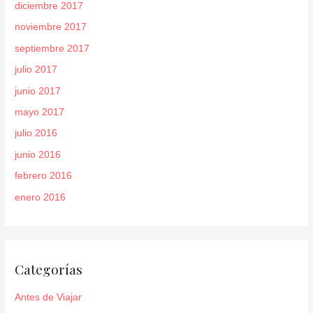
diciembre 2017
noviembre 2017
septiembre 2017
julio 2017
junio 2017
mayo 2017
julio 2016
junio 2016
febrero 2016
enero 2016
Categorías
Antes de Viajar