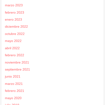
marzo 2023
febrero 2023
enero 2023
diciembre 2022
octubre 2022
mayo 2022
abril 2022
febrero 2022
noviembre 2021
septiembre 2021
junio 2021
marzo 2021
febrero 2021
mayo 2020