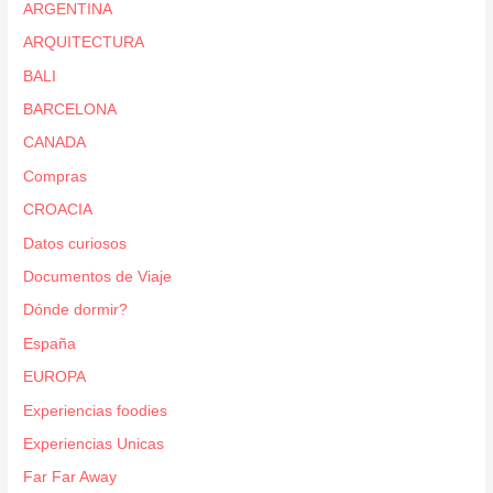
ARGENTINA
ARQUITECTURA
BALI
BARCELONA
CANADA
Compras
CROACIA
Datos curiosos
Documentos de Viaje
Dónde dormir?
España
EUROPA
Experiencias foodies
Experiencias Unicas
Far Far Away