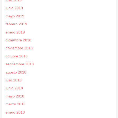
julio 2019
junio 2019
mayo 2019
febrero 2019
enero 2019
diciembre 2018
noviembre 2018
octubre 2018
septiembre 2018
agosto 2018
julio 2018
junio 2018
mayo 2018
marzo 2018
enero 2018