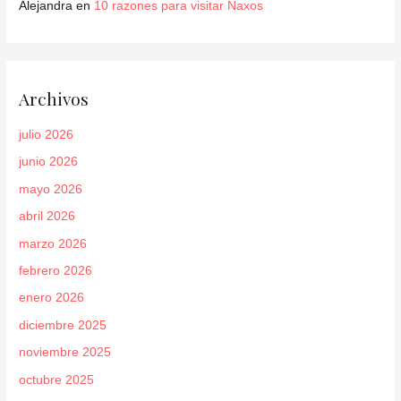
Alejandra
en
10 razones para visitar Naxos
Archivos
julio 2026
junio 2026
mayo 2026
abril 2026
marzo 2026
febrero 2026
enero 2026
diciembre 2025
noviembre 2025
octubre 2025