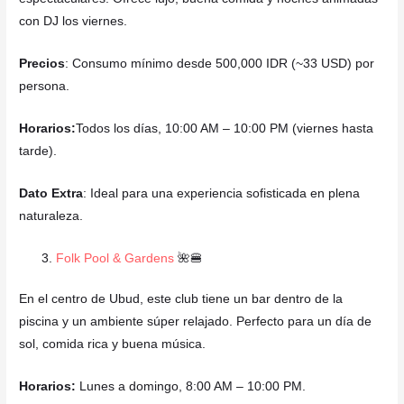
con DJ los viernes.
Precios
: Consumo mínimo desde 500,000 IDR (~33 USD) por
persona.
Horarios:
Todos los días, 10:00 AM – 10:00 PM (viernes hasta
tarde).
Dato Extra
: Ideal para una experiencia sofisticada en plena
naturaleza.
Folk Pool & Gardens
🌺🍔
En el centro de Ubud, este club tiene un bar dentro de la
piscina y un ambiente súper relajado. Perfecto para un día de
sol, comida rica y buena música.
Horarios:
Lunes a domingo, 8:00 AM – 10:00 PM.