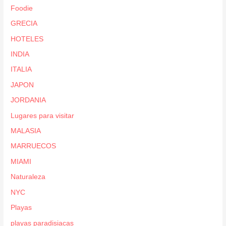
Foodie
GRECIA
HOTELES
INDIA
ITALIA
JAPON
JORDANIA
Lugares para visitar
MALASIA
MARRUECOS
MIAMI
Naturaleza
NYC
Playas
playas paradisiacas