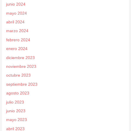
junio 2024
mayo 2024
abril 2024
marzo 2024
febrero 2024
enero 2024
diciembre 2023
noviembre 2023
octubre 2023
septiembre 2023
agosto 2023
julio 2023
junio 2023
mayo 2023
abril 2023