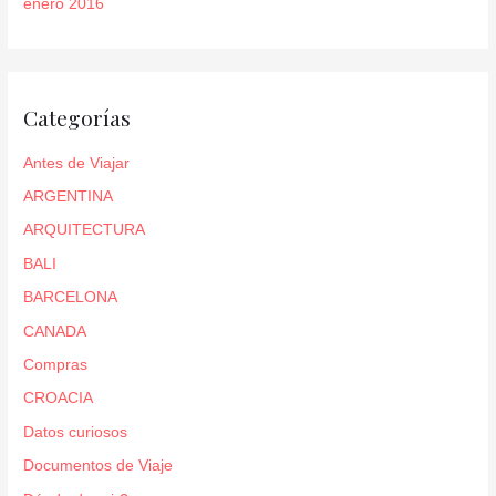
enero 2016
Categorías
Antes de Viajar
ARGENTINA
ARQUITECTURA
BALI
BARCELONA
CANADA
Compras
CROACIA
Datos curiosos
Documentos de Viaje