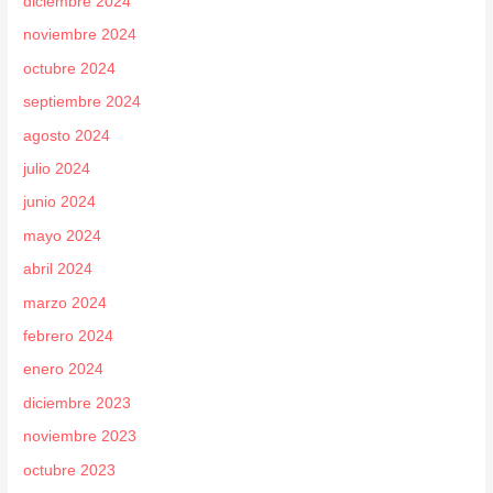
diciembre 2024
noviembre 2024
octubre 2024
septiembre 2024
agosto 2024
julio 2024
junio 2024
mayo 2024
abril 2024
marzo 2024
febrero 2024
enero 2024
diciembre 2023
noviembre 2023
octubre 2023