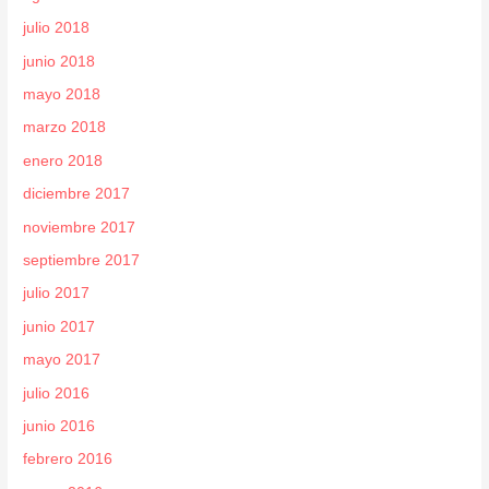
julio 2018
junio 2018
mayo 2018
marzo 2018
enero 2018
diciembre 2017
noviembre 2017
septiembre 2017
julio 2017
junio 2017
mayo 2017
julio 2016
junio 2016
febrero 2016