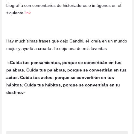
biografía con comentarios de historiadores e imágenes en el
siguiente
link
Hay muchísimas frases que dejo
Gandhi, el creía en un mundo
mejor y ayudó a crearlo. Te dejo una de mis favoritas:
«Cuida tus pensamientos, porque se convertirán en tus
palabras. Cuida tus palabras, porque se convertirán en tus
actos. Cuida tus actos, porque se convertirán en tus
hábitos. Cuida tus hábitos, porque se convertirán en tu
destino.»