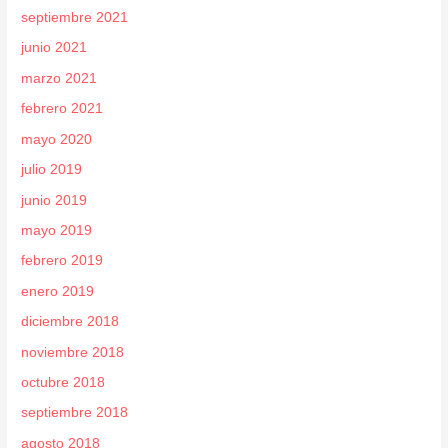
septiembre 2021
junio 2021
marzo 2021
febrero 2021
mayo 2020
julio 2019
junio 2019
mayo 2019
febrero 2019
enero 2019
diciembre 2018
noviembre 2018
octubre 2018
septiembre 2018
agosto 2018