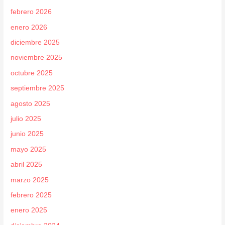
febrero 2026
enero 2026
diciembre 2025
noviembre 2025
octubre 2025
septiembre 2025
agosto 2025
julio 2025
junio 2025
mayo 2025
abril 2025
marzo 2025
febrero 2025
enero 2025