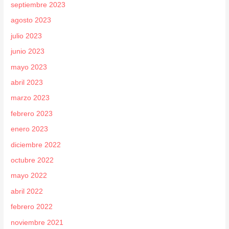
septiembre 2023
agosto 2023
julio 2023
junio 2023
mayo 2023
abril 2023
marzo 2023
febrero 2023
enero 2023
diciembre 2022
octubre 2022
mayo 2022
abril 2022
febrero 2022
noviembre 2021