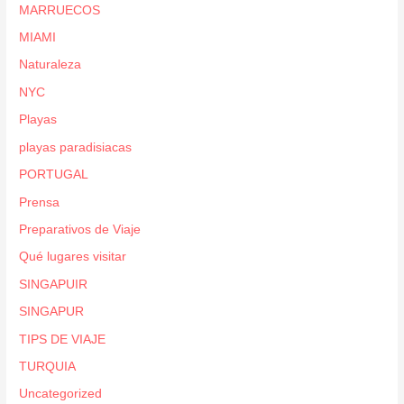
MARRUECOS
MIAMI
Naturaleza
NYC
Playas
playas paradisiacas
PORTUGAL
Prensa
Preparativos de Viaje
Qué lugares visitar
SINGAPUIR
SINGAPUR
TIPS DE VIAJE
TURQUIA
Uncategorized