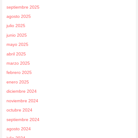
septiembre 2025
agosto 2025
julio 2025
junio 2025
mayo 2025
abril 2025
marzo 2025
febrero 2025
enero 2025
diciembre 2024
noviembre 2024
octubre 2024
septiembre 2024
agosto 2024