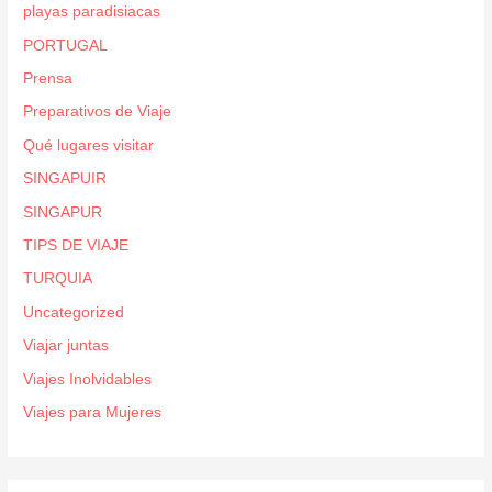
playas paradisiacas
PORTUGAL
Prensa
Preparativos de Viaje
Qué lugares visitar
SINGAPUIR
SINGAPUR
TIPS DE VIAJE
TURQUIA
Uncategorized
Viajar juntas
Viajes Inolvidables
Viajes para Mujeres