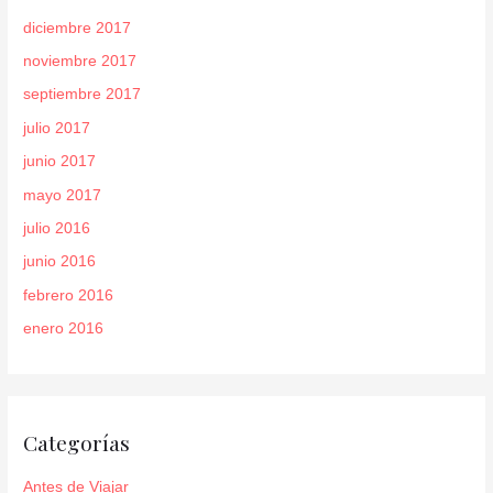
diciembre 2017
noviembre 2017
septiembre 2017
julio 2017
junio 2017
mayo 2017
julio 2016
junio 2016
febrero 2016
enero 2016
Categorías
Antes de Viajar