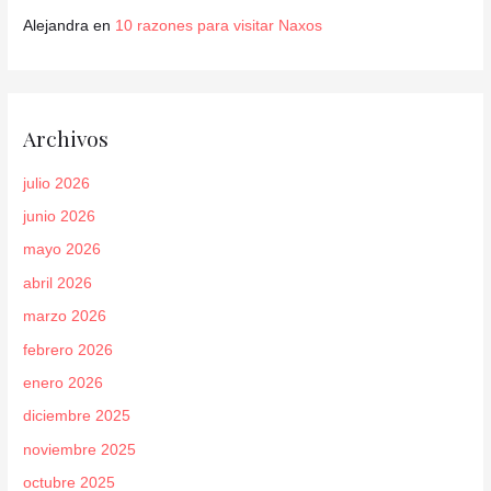
Alejandra
en
10 razones para visitar Naxos
Archivos
julio 2026
junio 2026
mayo 2026
abril 2026
marzo 2026
febrero 2026
enero 2026
diciembre 2025
noviembre 2025
octubre 2025