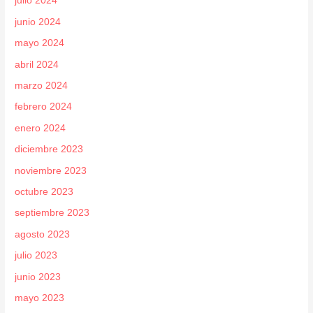
julio 2024
junio 2024
mayo 2024
abril 2024
marzo 2024
febrero 2024
enero 2024
diciembre 2023
noviembre 2023
octubre 2023
septiembre 2023
agosto 2023
julio 2023
junio 2023
mayo 2023