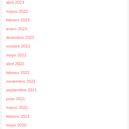
abril 2023
marzo 2023
febrero 2023
enero 2023
diciembre 2022
octubre 2022
mayo 2022
abril 2022
febrero 2022
noviembre 2021
septiembre 2021
junio 2021
marzo 2021
febrero 2021
mayo 2020