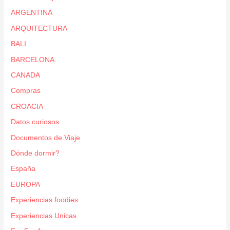
ARGENTINA
ARQUITECTURA
BALI
BARCELONA
CANADA
Compras
CROACIA
Datos curiosos
Documentos de Viaje
Dónde dormir?
España
EUROPA
Experiencias foodies
Experiencias Unicas