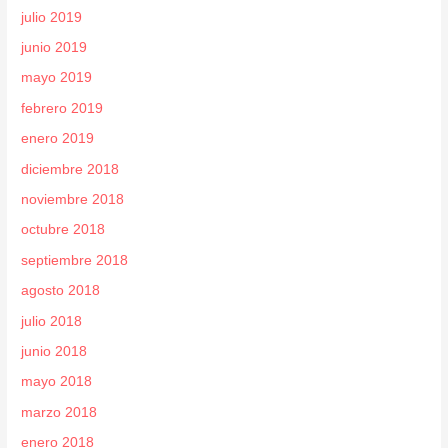
julio 2019
junio 2019
mayo 2019
febrero 2019
enero 2019
diciembre 2018
noviembre 2018
octubre 2018
septiembre 2018
agosto 2018
julio 2018
junio 2018
mayo 2018
marzo 2018
enero 2018