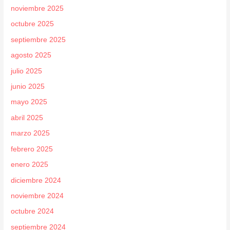
noviembre 2025
octubre 2025
septiembre 2025
agosto 2025
julio 2025
junio 2025
mayo 2025
abril 2025
marzo 2025
febrero 2025
enero 2025
diciembre 2024
noviembre 2024
octubre 2024
septiembre 2024