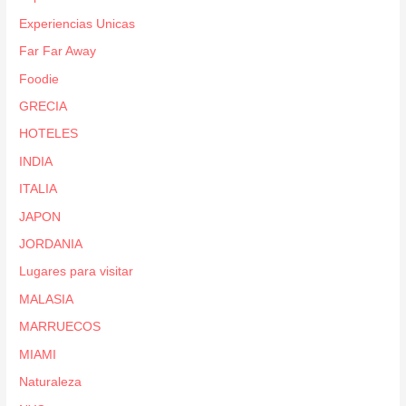
Experiencias Unicas
Far Far Away
Foodie
GRECIA
HOTELES
INDIA
ITALIA
JAPON
JORDANIA
Lugares para visitar
MALASIA
MARRUECOS
MIAMI
Naturaleza