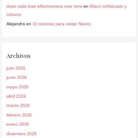
does cialis lose effectiveness over time
en
Miami sofisticado y
Urbano
Alejandra
en
10 razones para visitar Naxos
Archivos
julio 2026
junio 2026
mayo 2026
abril 2026
marzo 2026
febrero 2026
enero 2026
diciembre 2025