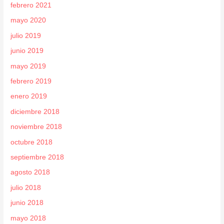
febrero 2021
mayo 2020
julio 2019
junio 2019
mayo 2019
febrero 2019
enero 2019
diciembre 2018
noviembre 2018
octubre 2018
septiembre 2018
agosto 2018
julio 2018
junio 2018
mayo 2018