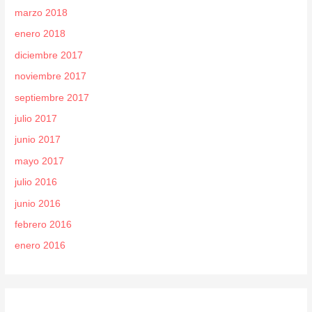
marzo 2018
enero 2018
diciembre 2017
noviembre 2017
septiembre 2017
julio 2017
junio 2017
mayo 2017
julio 2016
junio 2016
febrero 2016
enero 2016