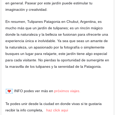
en general. Pasear por este jardín puede estimular tu
imaginación y creatividad.
En resumen, Tulipanes Patagonia en Chubut, Argentina, es
mucho más que un jardín de tulipanes; es un rincón mágico
donde la naturaleza y la belleza se fusionan para ofrecerte una
experiencia única e inolvidable. Ya sea que seas un amante de
la naturaleza, un apasionado por la fotografía o simplemente
busques un lugar para relajarte, este jardín tiene algo especial
para cada visitante. No pierdas la oportunidad de sumergirte en
la maravilla de los tulipanes y la serenidad de la Patagonia.
INFO podes ver más en
próximos viajes.
Te podes unir desde la ciudad en donde vivas si te gustaria
recibir la info completa,
haz click aqui