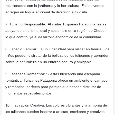
relacionados con la jardinería y la horticultura. Estos eventos
agregan un toque adicional de diversión a tu visita.
7. Turismo Responsable: Al visitar Tulipanes Patagonia, estás
apoyando el turismo local y sostenible en la región de Chubut,
lo que contribuye al desarrollo económico de la comunidad.
8. Espacio Familiar: Es un lugar ideal para visitar en familia. Los
niños pueden disfrutar de la belleza de los tulipanes y aprender
sobre la naturaleza en un entorno seguro y amigable.
9. Escapada Romántica: Si estás buscando una escapada
romántica, Tulipanes Patagonia ofrece un ambiente encantador
y romántico, perfecto para parejas que desean disfrutar de
momentos especiales juntos.
10. Inspiración Creativa: Los colores vibrantes y la armonía de
los tulipanes pueden inspirar a artistas, escritores y creativos