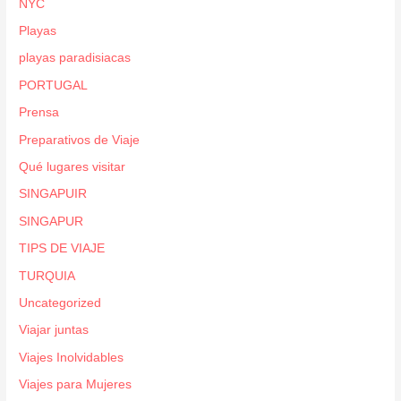
NYC
Playas
playas paradisiacas
PORTUGAL
Prensa
Preparativos de Viaje
Qué lugares visitar
SINGAPUIR
SINGAPUR
TIPS DE VIAJE
TURQUIA
Uncategorized
Viajar juntas
Viajes Inolvidables
Viajes para Mujeres