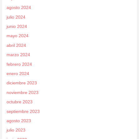
agosto 2024
julio 2024
junio 2024
mayo 2024
abril 2024
marzo 2024
febrero 2024
enero 2024
diciembre 2023
noviembre 2023
octubre 2023
septiembre 2023
agosto 2023
julio 2023