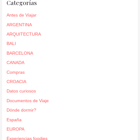
Categorías
Antes de Viajar
ARGENTINA
ARQUITECTURA
BALI
BARCELONA
CANADA
Compras
CROACIA
Datos curiosos
Documentos de Viaje
Dónde dormir?
España
EUROPA
Experiencias foodies