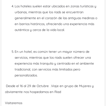
Los hoteles suelen estar ubicados en zonas turísticas y
urbanas, mientras que los riads se encuentran
generalmente en el corazón de las antiguas medinas o
en barrios históricos, ofreciendo una experiencia más
auténtica y cerca de la vida local.
En un hotel, es común tener un mayor número de
servicios, mientras que los riads suelen ofrecer una
experiencia más tranquila y centrada en el ambiente
tradicional, con servicios más limitados pero
personalizados.
Desde el 16 al 29 de Octubre .Viaje en grupo de Mujeres y
obviamente nos hospedamos en Riad
Visitaremos