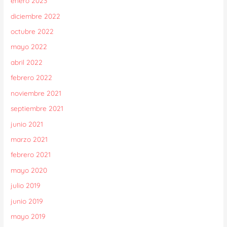
enero 2023
diciembre 2022
octubre 2022
mayo 2022
abril 2022
febrero 2022
noviembre 2021
septiembre 2021
junio 2021
marzo 2021
febrero 2021
mayo 2020
julio 2019
junio 2019
mayo 2019