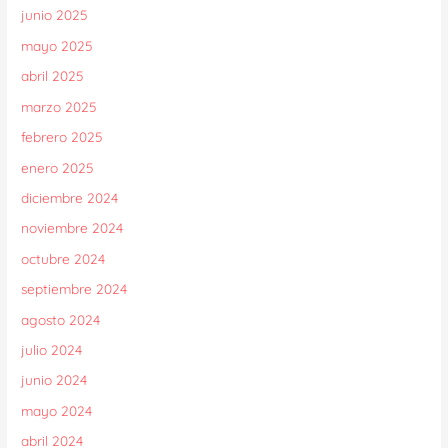
junio 2025
mayo 2025
abril 2025
marzo 2025
febrero 2025
enero 2025
diciembre 2024
noviembre 2024
octubre 2024
septiembre 2024
agosto 2024
julio 2024
junio 2024
mayo 2024
abril 2024