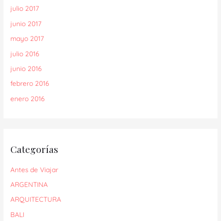
julio 2017
junio 2017
mayo 2017
julio 2016
junio 2016
febrero 2016
enero 2016
Categorías
Antes de Viajar
ARGENTINA
ARQUITECTURA
BALI