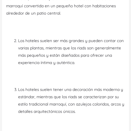
marroquí convertida en un pequeño hotel con habitaciones
alrededor de un patio central.
Los hoteles suelen ser más grandes y pueden contar con
varias plantas, mientras que los riads son generalmente
más pequeños y están diseñados para ofrecer una
experiencia íntima y auténtica.
Los hoteles suelen tener una decoración más moderna y
estándar, mientras que los riads se caracterizan por su
estilo tradicional marroquí, con azulejos coloridos, arcos y
detalles arquitectónicos únicos.