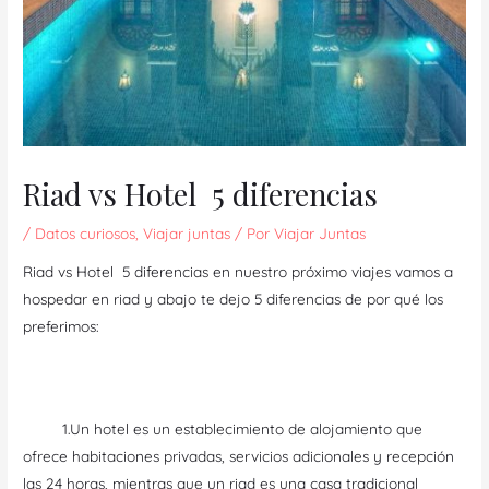
Riad vs Hotel 5 diferencias
/
Datos curiosos
,
Viajar juntas
/ Por
Viajar Juntas
Riad vs Hotel 5 diferencias en nuestro próximo viajes vamos a
hospedar en riad y abajo te dejo 5 diferencias de por qué los
preferimos:
1.Un hotel es un establecimiento de alojamiento que
ofrece habitaciones privadas, servicios adicionales y recepción
las 24 horas, mientras que un riad es una casa tradicional