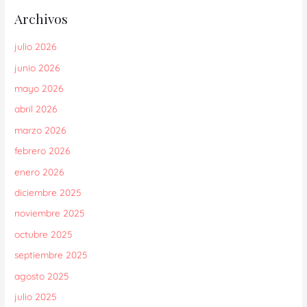
Archivos
julio 2026
junio 2026
mayo 2026
abril 2026
marzo 2026
febrero 2026
enero 2026
diciembre 2025
noviembre 2025
octubre 2025
septiembre 2025
agosto 2025
julio 2025