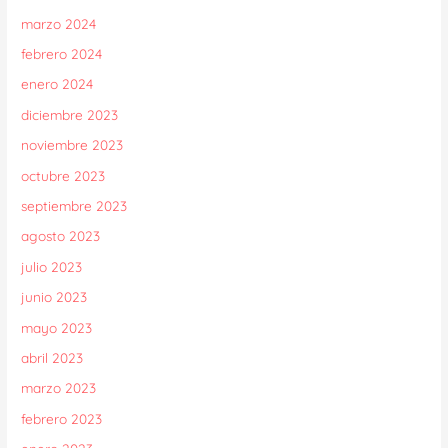
marzo 2024
febrero 2024
enero 2024
diciembre 2023
noviembre 2023
octubre 2023
septiembre 2023
agosto 2023
julio 2023
junio 2023
mayo 2023
abril 2023
marzo 2023
febrero 2023