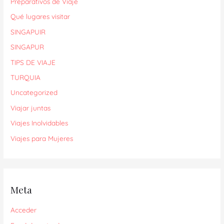
Preparativos de Viaje
Qué lugares visitar
SINGAPUIR
SINGAPUR
TIPS DE VIAJE
TURQUIA
Uncategorized
Viajar juntas
Viajes Inolvidables
Viajes para Mujeres
Meta
Acceder