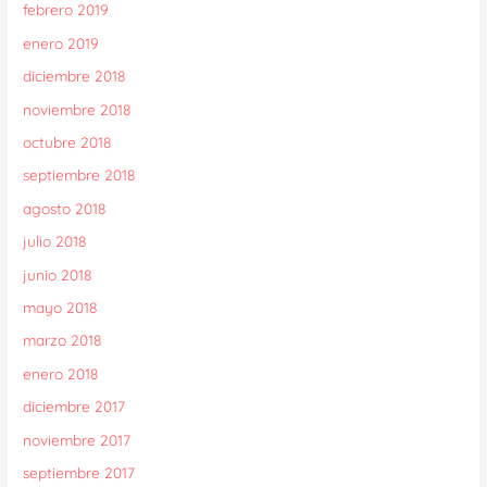
febrero 2019
enero 2019
diciembre 2018
noviembre 2018
octubre 2018
septiembre 2018
agosto 2018
julio 2018
junio 2018
mayo 2018
marzo 2018
enero 2018
diciembre 2017
noviembre 2017
septiembre 2017