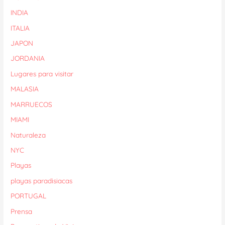
INDIA
ITALIA
JAPON
JORDANIA
Lugares para visitar
MALASIA
MARRUECOS
MIAMI
Naturaleza
NYC
Playas
playas paradisiacas
PORTUGAL
Prensa