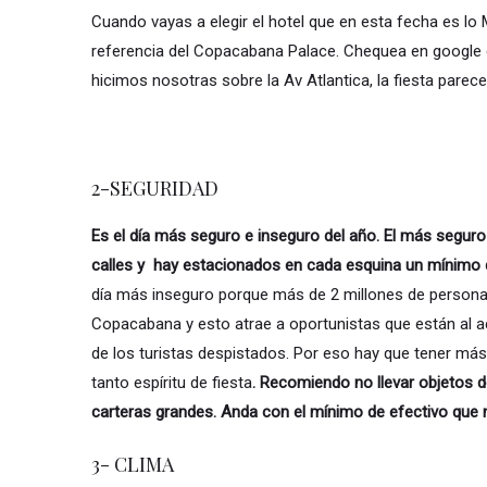
Cuando vayas a elegir el hotel que en esta fecha es 
referencia del Copacabana Palace. Chequea en google
hicimos nosotras sobre la Av Atlantica, la fiesta parece
2-SEGURIDAD
Es el día más seguro e inseguro del año.
El más seguro 
calles y hay estacionados en cada esquina un mínimo d
día más inseguro porque más de 2 millones de persona
Copacabana y esto atrae a oportunistas que están al ac
de los turistas despistados. Por eso hay que tener más p
tanto espíritu de fiesta
. Recomiendo no llevar objetos d
carteras grandes. Anda con el mínimo de efectivo que 
3- CLIMA