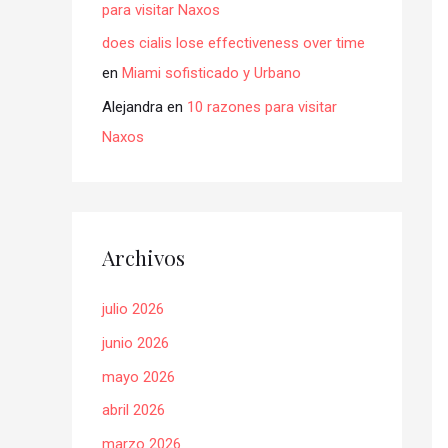
para visitar Naxos
does cialis lose effectiveness over time
en
Miami sofisticado y Urbano
Alejandra
en
10 razones para visitar
Naxos
Archivos
julio 2026
junio 2026
mayo 2026
abril 2026
marzo 2026