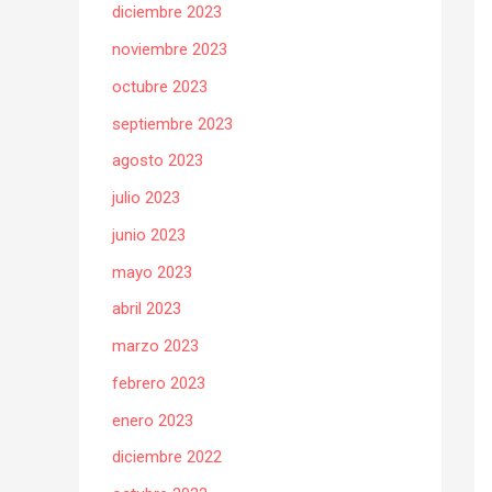
diciembre 2023
noviembre 2023
octubre 2023
septiembre 2023
agosto 2023
julio 2023
junio 2023
mayo 2023
abril 2023
marzo 2023
febrero 2023
enero 2023
diciembre 2022