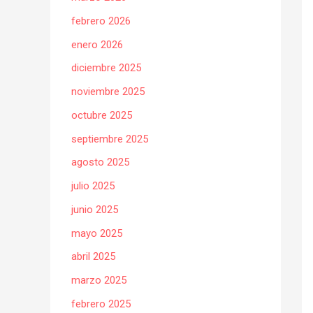
febrero 2026
enero 2026
diciembre 2025
noviembre 2025
octubre 2025
septiembre 2025
agosto 2025
julio 2025
junio 2025
mayo 2025
abril 2025
marzo 2025
febrero 2025