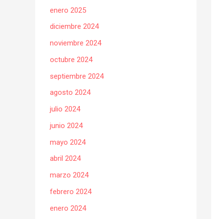
enero 2025
diciembre 2024
noviembre 2024
octubre 2024
septiembre 2024
agosto 2024
julio 2024
junio 2024
mayo 2024
abril 2024
marzo 2024
febrero 2024
enero 2024