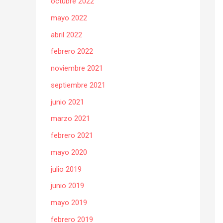
octubre 2022
mayo 2022
abril 2022
febrero 2022
noviembre 2021
septiembre 2021
junio 2021
marzo 2021
febrero 2021
mayo 2020
julio 2019
junio 2019
mayo 2019
febrero 2019