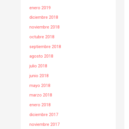
enero 2019
diciembre 2018
noviembre 2018
octubre 2018
septiembre 2018
agosto 2018
julio 2018
junio 2018
mayo 2018
marzo 2018
enero 2018
diciembre 2017
noviembre 2017